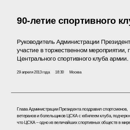
90-летие спортивного к
Руководитель Администрации Президент
участие в торжественном мероприятии,
Центрального спортивного клуба армии.
29 апреля 2013 года
18:30
Москва
Глава Администрации Президента поздравил спортсменов,
ветеранов и болельщиков ЦСКА с юбилеем клуба, подчеркн
что ЦСКА – одно из величайших спортивных обществ в мире