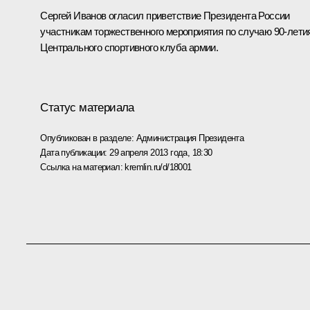
Сергей Иванов
огласил приветствие Президента России
участникам торжественного мероприятия по случаю 90-лети
Центрального спортивного клуба армии.
Статус материала
Опубликован в разделе:
Администрация Президента
Дата публикации:
29 апреля 2013 года, 18:30
Ссылка на материал:
kremlin.ru/d/18001