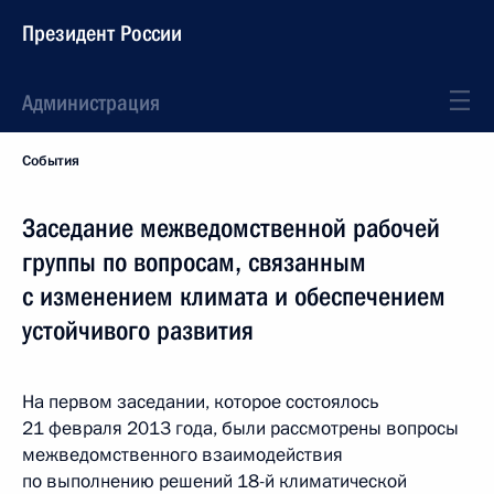
Президент России
Администрация
События
Заседание межведомственной рабочей
группы по вопросам, связанным
с изменением климата и обеспечением
устойчивого развития
На первом заседании, которое состоялось
21 февраля 2013 года, были рассмотрены вопросы
межведомственного взаимодействия
по выполнению решений 18-й климатической