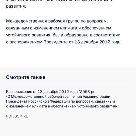
развития.
Межведомственная рабочая группа по вопросам,
связанным с изменением климата и обеспечением
устойчивого развития, была образована в соответствии
с распоряжением Президента от 13 декабря 2012 года.
Смотрите также
Распоряжение от 13 декабря 2012 года №563-рп
«О Межведомственной рабочей группе при Администрации
Президента Российской Федерации по вопросам, связанным
с изменением климата и обеспечением устойчивого развития»
PDF,
85.4 кБ