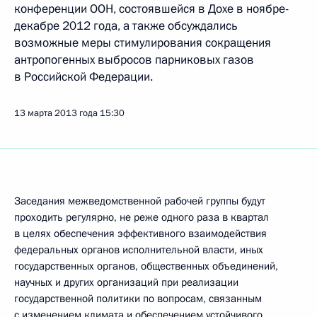
конференции ООН, состоявшейся в Дохе в ноябре-
декабре 2012 года, а также обсуждались
возможные меры стимулирования сокращения
антропогенных выбросов парниковых газов
в Российской Федерации.
13 марта 2013 года
15:30
Заседания межведомственной рабочей группы будут
проходить регулярно, не реже одного раза в квартал
в целях обеспечения эффективного взаимодействия
федеральных органов исполнительной власти, иных
государственных органов, общественных объединений,
научных и других организаций при реализации
государственной политики по вопросам, связанным
с изменением климата и обеспечением устойчивого