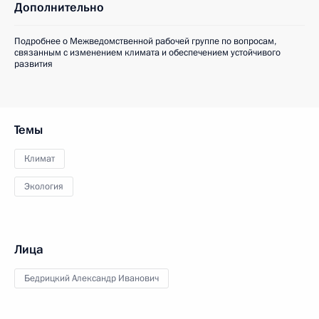
Дополнительно
Подробнее о Межведомственной рабочей группе по вопросам,
связанным с изменением климата и обеспечением устойчивого
развития
Темы
Климат
Экология
Лица
Бедрицкий Александр Иванович