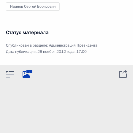
Иванов Сергей Борисович
Статус материала
Опубликован в разделе:
Администрация Президента
Дата публикации:
26 ноября 2012 года, 17:00
2