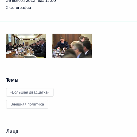
26 ноября 2012 года
17:00
2 фотографии
Темы
«Большая двадцатка»
Внешняя политика
Лица