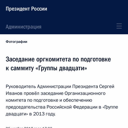
Президент России
Администрация
Фотографии
Заседание оргкомитета по подготовке
к саммиту «Группы двадцати»
Руководитель Администрации Президента Сергей
Иванов провёл заседание Организационного
комитета по подготовке и обеспечению
председательства Российской Федерации в «Группе
двадцати» в 2013 году.