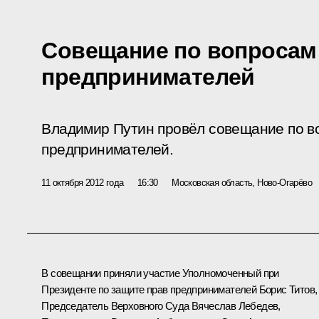
Совещание по вопросам
предпринимателей
Владимир Путин провёл совещание по в
предпринимателей.
11 октября 2012 года
16:30
Московская область, Ново-Огарёво
В совещании приняли участие Уполномоченный при
Президенте по защите прав предпринимателей Борис Титов,
Председатель Верховного Суда
Вячеслав Лебедев
,