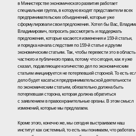
в Министерстве экономического развития работает
специальная группа, в которую входят представители всех
предпринимательских объединений, которые уже
сформулировали свои предложения. Хотел бы Вас, Владим
Владимирович, попросить рассмотреть и поддержать
предложения, которые касаются изменения и 159‑й статьи,
и порядка начала следствия по 159‑й статье и другим
экономическим статьям. Так, чтобы перевести это в область
частного и публичного права, потому что сегодня, как я уже
сказал, подавляющее количество дел по экономическим
статьям инициируется не потерпевшей стороной. То есть ес
дело будет касаться предпринимательской деятельности
по экономическим статьям, обязательно должна быть
потерпевшая сторона, которая должна обратиться
с заявлением в правоохранительные органы. В этом смысл
изменений, которые мы предлагаем.
Кроме этого, конечно же, мы сегодня выстраиваем наш
институт как системный, то есть мы понимаем, что работать