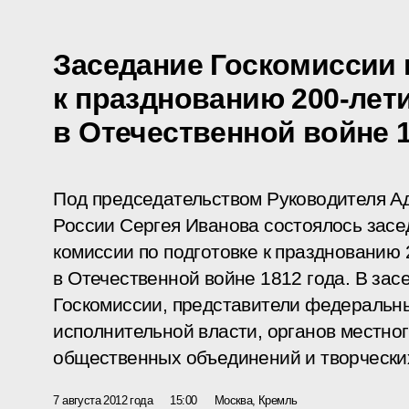
Заседание Госкомиссии 
к празднованию 200-лет
в Отечественной войне 1
Под председательством Руководителя А
России Сергея Иванова состоялось засе
комиссии по подготовке к празднованию
в Отечественной войне 1812 года. В зас
Госкомиссии, представители федеральн
исполнительной власти, органов местно
общественных объединений и творчески
7 августа 2012 года
15:00
Москва, Кремль