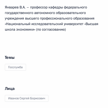
Январев В.А. – профессор кафедры федерального
государственного автономного образовательного
учреждения высшего профессионального образования
«Национальный исследовательский университет «Высшая
школа экономики» (по согласованию)
Темы
Госслужба
Лица
Иванов Сергей Борисович