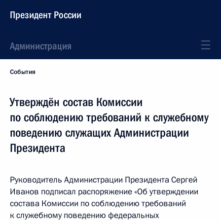
Президент России
Администрация
События
Утверждён состав Комиссии
по соблюдению требований к служебному
поведению служащих Администрации
Президента
Руководитель Администрации Президента Сергей
Иванов подписал распоряжение «Об утверждении
состава Комиссии по соблюдению требований
к служебному поведению федеральных