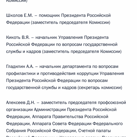
Комиссии)
Школов Е.М. – помощник Президента Российской
Федерации (заместитель председателя Комиссии)
Кикоть В.Я. – начальник Управления Президента
Российской Федерации по вопросам государственной
службы и кадров (заместитель председателя Комиссии)
Гладилин А.А. – начальник департамента по вопросам
профилактики и противодействия коррупции Управления
Президента Российской Федерации по вопросам
государственной службы и кадров (секретарь комиссии)
Алексеев Д.Н. – заместитель председателя профсоюзной
организации Администрации Президента Российской
Федерации, Аппарата Правительства Российской
Федерации, Аппарата Совета Федерации Федерального
Собрания Российской Федерации, Счетной палаты