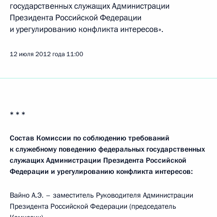
государственных служащих Администрации
Президента Российской Федерации
и урегулированию конфликта интересов».
12 июля 2012 года
11:00
* * *
Состав Комиссии по соблюдению требований
к служебному поведению федеральных государственных
служащих Администрации Президента Российской
Федерации и урегулированию конфликта интересов:
Вайно А.Э. – заместитель Руководителя Администрации
Президента Российской Федерации (председатель