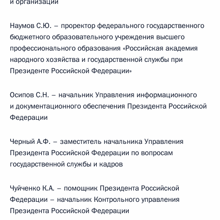
и организаций
Наумов С.Ю. – проректор федерального государственного
бюджетного образовательного учреждения высшего
профессионального образования «Российская академия
народного хозяйства и государственной службы при
Президенте Российской Федерации»
Осипов С.Н. – начальник Управления информационного
и документационного обеспечения Президента Российской
Федерации
Черный А.Ф. – заместитель начальника Управления
Президента Российской Федерации по вопросам
государственной службы и кадров
Чуйченко К.А. – помощник Президента Российской
Федерации – начальник Контрольного управления
Президента Российской Федерации