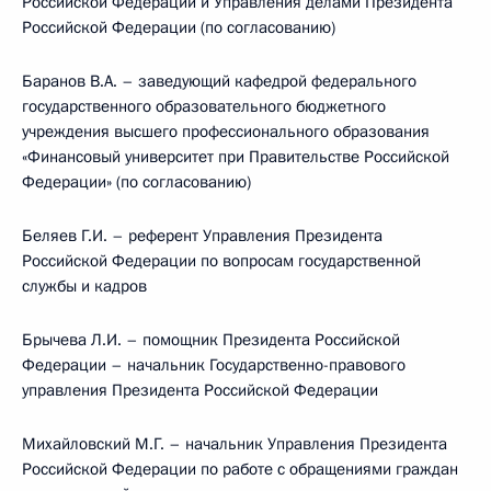
Российской Федерации и Управления делами Президента
Российской Федерации (по согласованию)
Баранов В.А. – заведующий кафедрой федерального
государственного образовательного бюджетного
учреждения высшего профессионального образования
«Финансовый университет при Правительстве Российской
Федерации» (по согласованию)
Беляев Г.И. – референт Управления Президента
Российской Федерации по вопросам государственной
службы и кадров
Брычева Л.И. – помощник Президента Российской
Федерации – начальник Государственно-правового
управления Президента Российской Федерации
Михайловский М.Г. – начальник Управления Президента
Российской Федерации по работе с обращениями граждан