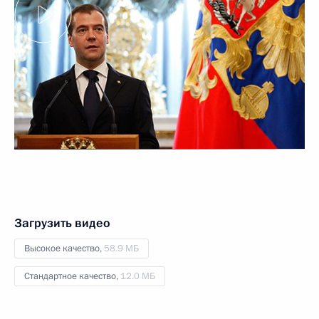
Загрузить видео
Высокое качество,
58.9 МБ
Стандартное качество,
12.0 МБ