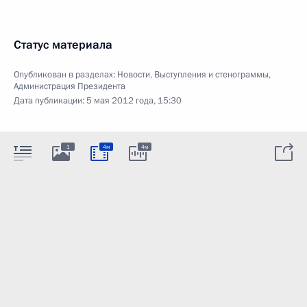
Статус материала
Опубликован в разделах:
Новости
,
Выступления и стенограммы
,
Администрация Президента
Дата публикации:
5 мая 2012 года, 15:30
1
4м
4м