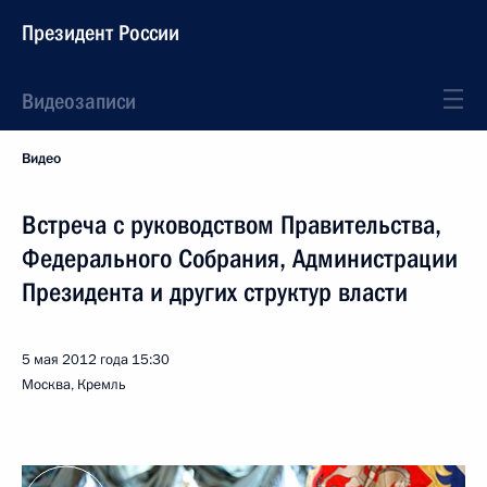
Президент России
Видеозаписи
Видео
Встреча с руководством Правительства,
Федерального Собрания, Администрации
Президента и других структур власти
5 мая 2012 года
15:30
Москва, Кремль