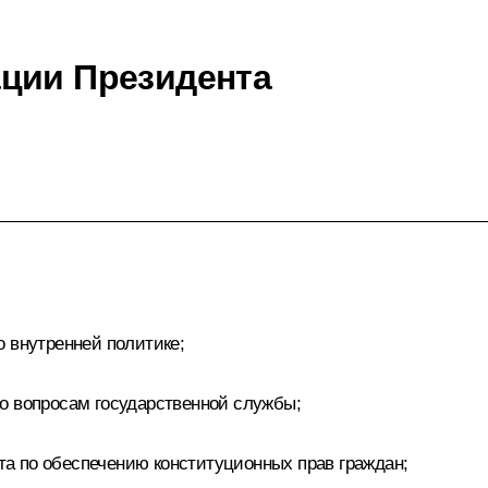
ции Президента
о внутренней политике;
о вопросам государственной службы;
а по обеспечению конституционных прав граждан;