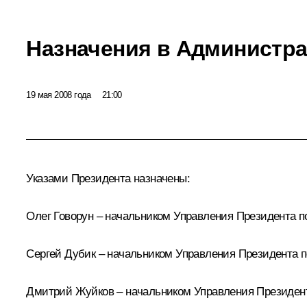
Назначения в Администра
19 мая 2008 года
21:00
Указами Президента назначены:
Олег Говорун – начальником Управления Президента п
Сергей Дубик – начальником Управления Президента п
Дмитрий Жуйков – начальником Управления Президент