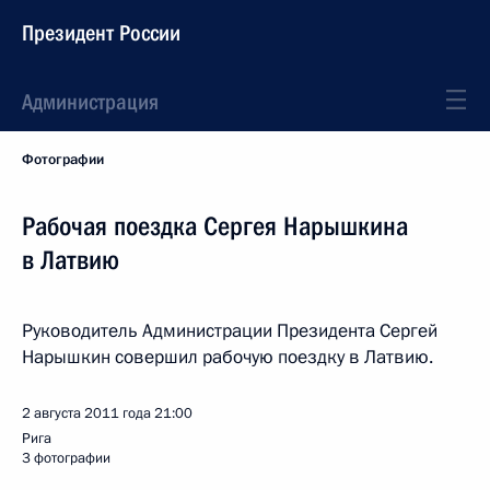
Президент России
Администрация
Фотографии
Рабочая поездка Сергея Нарышкина
в Латвию
Руководитель Администрации Президента Сергей
Нарышкин совершил рабочую поездку в Латвию.
2 августа 2011 года
21:00
Рига
3 фотографии