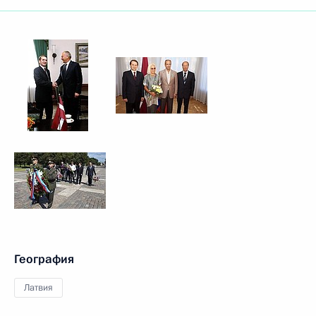
География
Латвия