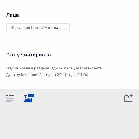
Лица
Нарышкин Сергей Евгеньевич
Статус материала
Опубликован в разделе:
Администрация Президента
Дата публикации:
2 августа 2011 года, 21:00
3