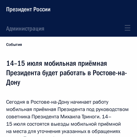
Президент России
Администрация
События
14–15 июля мобильная приёмная
Президента будет работать в Ростове-на-
Дону
Сегодня в Ростове-на-Дону начинает работу
мобильная приёмная Президента под руководством
советника Президента Михаила Триноги. 14–
15 июля состоятся выезды мобильной приёмной
на места для уточнения указанных в обращениях