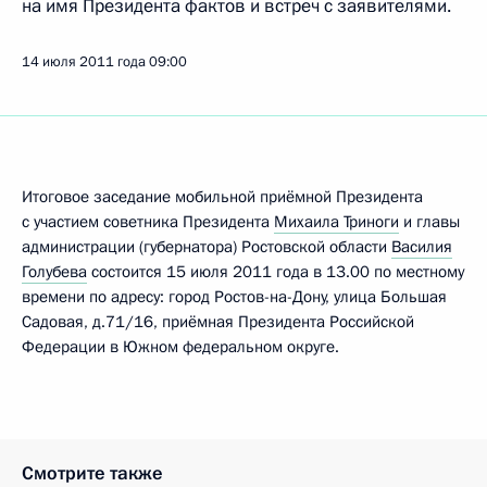
на имя Президента фактов и встреч с заявителями.
14 июля 2011 года
09:00
Итоговое заседание мобильной приёмной Президента
с участием советника Президента
Михаила Триноги
и главы
администрации (губернатора) Ростовской области
Василия
Голубева
состоится 15 июля 2011 года в 13.00 по местному
времени по адресу: город Ростов-на-Дону, улица Большая
Садовая, д.71/16, приёмная Президента Российской
Федерации в Южном федеральном округе.
Смотрите также