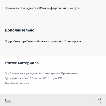
Приёмная Президента в Южном федеральном округе
Дополнительно
Подробнее о работе мобильных приёмных Президента
Статус материала
Опубликован в разделе:
Администрация Президента
Дата публикации:
14 июля 2011 года, 09:00
Текстовая версия