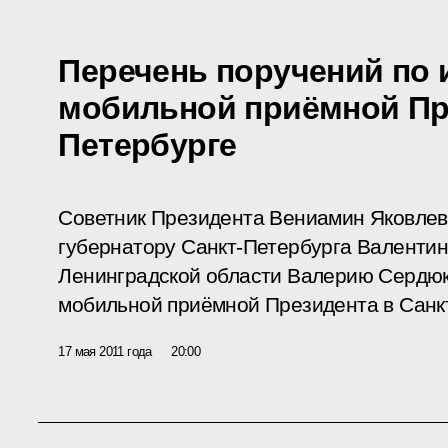
Перечень поручений по 
мобильной приёмной Пре
Петербурге
Советник Президента Вениамин Яковлев
губернатору Санкт-Петербурга Валентин
Ленинградской области Валерию Сердюк
мобильной приёмной Президента в Санк
17 мая 2011 года
20:00