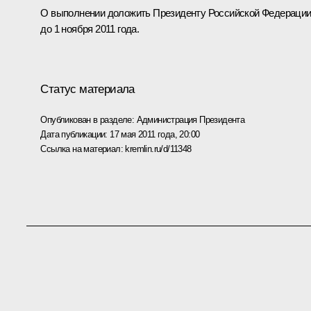
О выполнении доложить Президенту Российской Федераци
до 1 ноября 2011 года.
Статус материала
Опубликован в разделе:
Администрация Президента
Дата публикации:
17 мая 2011 года, 20:00
Ссылка на материал:
kremlin.ru/d/11348