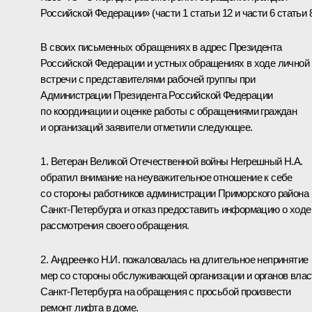
Российской Федерации» (части 1 статьи 12 и части 6 статьи 8
В своих письменных обращениях в адрес Президента
Российской Федерации и устных обращениях в ходе личной
встречи с представителями рабочей группы при
Администрации Президента Российской Федерации
по координации и оценке работы с обращениями граждан
и организаций заявители отметили следующее.
1. Ветеран Великой Отечественной войны Негрешный Н.А.
обратил внимание на неуважительное отношение к себе
со стороны работников администрации Приморского района
Санкт-Петербурга и отказ предоставить информацию о ходе
рассмотрения своего обращения.
2. Андреенко Н.И. пожаловалась на длительное непринятие
мер со стороны обслуживающей организации и органов влас
Санкт-Петербурга на обращения с просьбой произвести
ремонт лифта в доме.