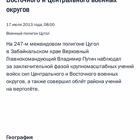
округов
17 июля 2013 года, 08:00
Военный полигон Цугол
На 247-м межвидовом полигоне Цугол
в Забайкальском крае Верховный
Главнокомандующий Владимир Путин наблюдал
за заключительной фазой крупномасштабных учений
войск сил Центрального и Восточного военных
округов, а также совершил облёт района учений
на вертолёте.
География