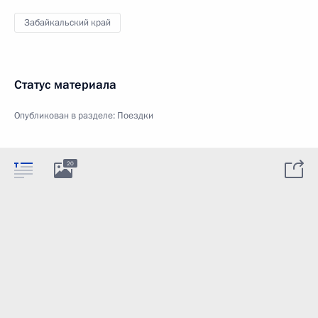
Забайкальский край
Статус материала
Опубликован в разделе:
Поездки
20