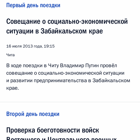
Первый день поездки
Совещание о социально-экономической
ситуации в Забайкальском крае
16 июля 2013 года, 19:15
Чита
В ходе поездки в Читу Владимир Путин провёл
совещание о социально-экономической ситуации
и развитии предпринимательства в Забайкальском
крае.
Второй день поездки
Проверка боеготовности войск
Восточного и Центрального военных