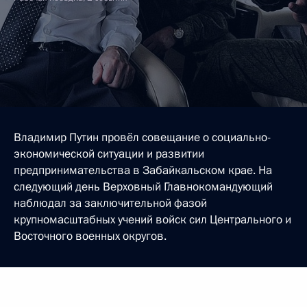
Владимир Путин провёл совещание о социально-
экономической ситуации и развитии
предпринимательства в Забайкальском крае. На
следующий день Верховный Главнокомандующий
наблюдал за заключительной фазой
крупномасштабных учений войск сил Центрального и
Восточного военных округов.