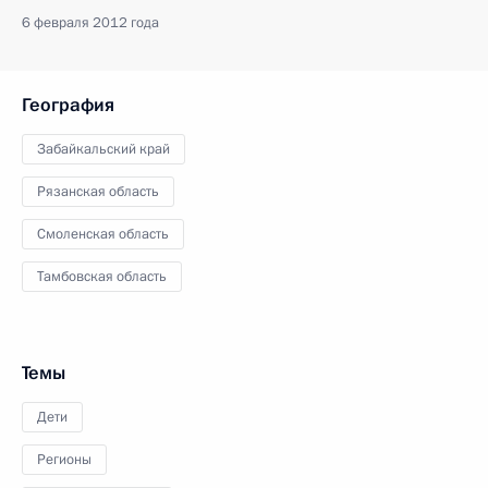
6 февраля 2012 года
География
Забайкальский край
Рязанская область
Смоленская область
Тамбовская область
Темы
Дети
Регионы