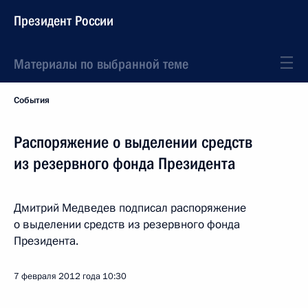
Президент России
Материалы по выбранной теме
События
Распоряжение о выделении средств
из резервного фонда Президента
Дмитрий Медведев подписал распоряжение
о выделении средств из резервного фонда
Президента.
7 февраля 2012 года
10:30