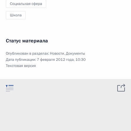
Социальная сфера
Школа
Статус материала
Опубликован в разделах:
Новости
,
Документы
Дата публикации:
7 февраля 2012 года, 10:30
Текстовая версия