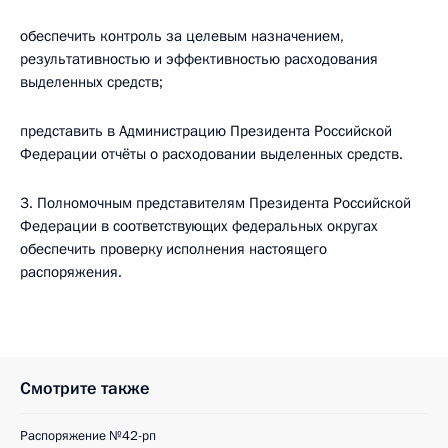
обеспечить контроль за целевым назначением,
результативностью и эффективностью расходования
выделенных средств;
представить в Администрацию Президента Российской
Федерации отчёты о расходовании выделенных средств.
3. Полномочным представителям Президента Российской
Федерации в соответствующих федеральных округах
обеспечить проверку исполнения настоящего
распоряжения.
Смотрите также
Распоряжение №42-рп