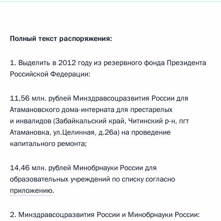
Полный текст распоряжения:
1. Выделить в 2012 году из резервного фонда Президента
Российской Федерации:
11,56 млн. рублей Минздравсоцразвития России для
Атамановского дома-интерната для престарелых
и инвалидов (Забайкальский край, Читинский р-н, пгт
Атамановка, ул.Целинная, д.26а) на проведение
капитального ремонта;
14,46 млн. рублей Минобрнауки России для
образовательных учреждений по списку согласно
приложению
.
2. Минздравсоцразвития России и Минобрнауки России: