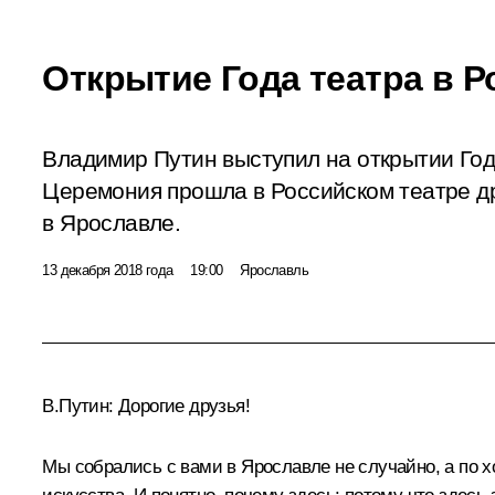
Открытие Года театра в Р
Владимир Путин выступил на открытии Год
Церемония прошла в Российском театре д
в Ярославле.
13 декабря 2018 года
19:00
Ярославль
В.Путин:
Дорогие друзья!
Мы собрались с вами в Ярославле не случайно, а по хо