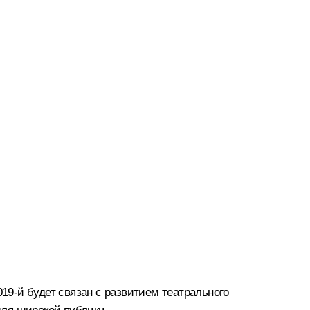
019‑й будет связан с развитием театрального