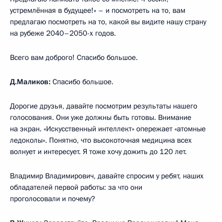
устремлённая в будущее!» – и посмотреть на то, вам
предлагаю посмотреть на то, какой вы видите нашу страну
на рубеже 2040–2050-х годов.
Всего вам доброго! Спасибо большое.
Д.Маликов:
Спасибо большое.
Дорогие друзья, давайте посмотрим результаты нашего
голосования. Они уже должны быть готовы. Внимание
на экран. «Искусственный интеллект» опережает «атомные
ледоколы». Понятно, что высокоточная медицина всех
волнует и интересует. Я тоже хочу дожить до 120 лет.
Владимир Владимирович, давайте спросим у ребят, наших
обладателей первой работы: за что они
проголосовали и почему?