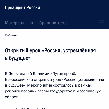
Президент России
Материалы по выбранной теме
События
Открытый урок «Россия, устремлённая
в будущее»
В День знаний Владимир Путин провёл
Всероссийский открытый урок «Россия, устремлённая
в будущее». Мероприятие состоялось в рамках
рабочей поездки главы государства в Ярославскую
область.