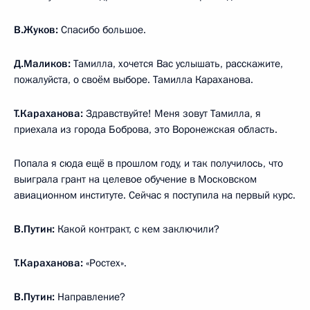
В.Жуков:
Спасибо большое.
Д.Маликов:
Тамилла, хочется Вас услышать, расскажите,
пожалуйста, о своём выборе. Тамилла Караханова.
Т.Караханова:
Здравствуйте! Меня зовут Тамилла, я
приехала из города Боброва, это Воронежская область.
Попала я сюда ещё в прошлом году, и так получилось, что
выиграла грант на целевое обучение в Московском
авиационном институте. Сейчас я поступила на первый курс.
В.Путин:
Какой контракт, с кем заключили?
Т.Караханова:
«Ростех».
В.Путин:
Направление?