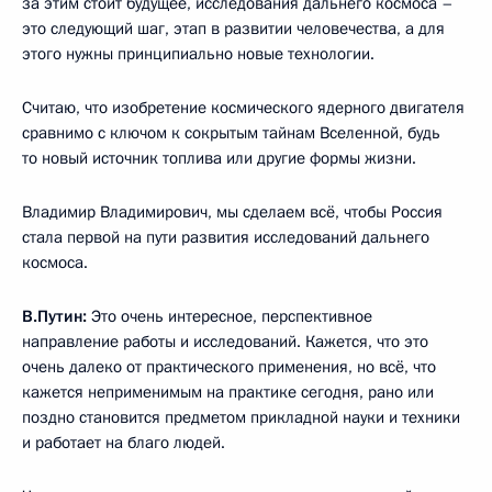
за этим стоит будущее, исследования дальнего космоса –
это следующий шаг, этап в развитии человечества, а для
этого нужны принципиально новые технологии.
Считаю, что изобретение космического ядерного двигателя
сравнимо с ключом к сокрытым тайнам Вселенной, будь
то новый источник топлива или другие формы жизни.
Владимир Владимирович, мы сделаем всё, чтобы Россия
стала первой на пути развития исследований дальнего
космоса.
В.Путин:
Это очень интересное, перспективное
направление работы и исследований. Кажется, что это
очень далеко от практического применения, но всё, что
кажется неприменимым на практике сегодня, рано или
поздно становится предметом прикладной науки и техники
и работает на благо людей.