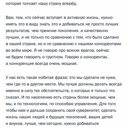
которая толкает нашу страну вперёд.
Вам, тем, кто сейчас вступает в активную жизнь, нужно
иметь это в виду, знать это и добиваться не просто лучших
результатов, чем прежние поколения, а качественно
лучших, и не только по сравнению с тем, что было сделано
в нашей стране, но и по сравнению с нашими конкурентами
во всём мире. Я не говорю про всяких врагов, сейчас
не будем говорить о грустном. Говорю о конкурентах,
а конкуренция всегда очень мощная.
У нас есть такая избитая фраза: это мы сделали не хуже,
чем где-то в другом месте. Мы лучше должны делать всегда
именно в силу тех обстоятельств, о которых я только что
сказал. И по населению есть страны более мощные, чем
мы, и по технологиям, по способам управления. Для того
чтобы нам и дальше сохранить свой суверенитет, сделать
жизнь наших людей и будущих поколений, ваших детей
и внуков, лучше, чем сегодня, нужно добиваться