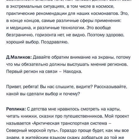
в экстремальных ситуациях, в том числе в космосе,
практические рекомендации для наших космонавтов. Это,
в конце концов, самые различные сферы применения:
и медицина, и различные технологии. Это вообще
безгранично, горизонта нет, не видно. Поэтому здорово,
хороший выбор. Поздравляю.
Д.Маликов:
Давайте обратим внимание на экраны, потому
что мы обязательно должны выслушать мнение регионов.
Первый регион на связи – Находка.
Привет, ребята! Вы нас слышите, видите? Рассказывайте,
какой вы сделали выбор и почему?
Реплика:
С детства мне нравилось смотреть на карты,
читать книжки, сказки про путешественников. Мой проект
называется «Арктическая транспортная система –
Северный морской путь». Гораздо проще будет, как мы все
знаем, я житейским языком скажу, добраться до той же