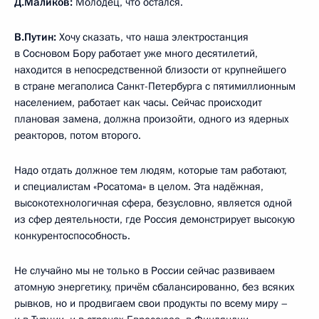
Д.Маликов:
Молодец, что остался.
В.Путин:
Хочу сказать, что наша электростанция
в Сосновом Бору работает уже много десятилетий,
находится в непосредственной близости от крупнейшего
в стране мегаполиса Санкт-Петербурга с пятимиллионным
населением, работает как часы. Сейчас происходит
плановая замена, должна произойти, одного из ядерных
реакторов, потом второго.
Надо отдать должное тем людям, которые там работают,
и специалистам «Росатома» в целом. Эта надёжная,
высокотехнологичная сфера, безусловно, является одной
из сфер деятельности, где Россия демонстрирует высокую
конкурентоспособность.
Не случайно мы не только в России сейчас развиваем
атомную энергетику, причём сбалансированно, без всяких
рывков, но и продвигаем свои продукты по всему миру –