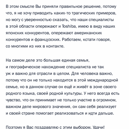
В этом смысле Вы приняли правильное решение, потому
что, я не хочу приводить каких-то трагических примеров,
но могу с уверенностью сказать, что наши специалисты
в этой области опережают и Toshiba, имею в виду наших
японских конкурентов, опережают американских
конкурентов и французских. Работаем, кстати говоря,
со многими из них в контакте.
На самом деле это большая единая семья,
и географическое нахождение специалиста не так
уж и важно для отрасли в целом. Для человека важно,
потому что он не только находится в этой международной
семье, но в данном случае он ещё и живёт в зоне своего
родного языка, своей родной культуры. У него всегда есть
чувство, что он принимает не только участие в огромном,
важном деле мирового значения, он сам себя реализует
и своей стране помогает реализоваться и идти дальше.
Поэтому я Вас поздравляю с этим выбором. Удачи!