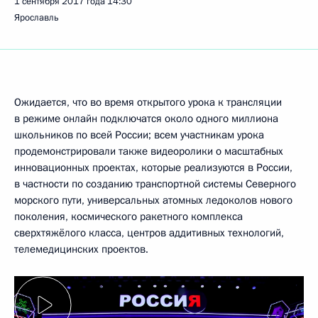
1 сентября 2017 года
14:30
Ярославль
Ожидается, что во время открытого урока к трансляции
в режиме онлайн подключатся около одного миллиона
школьников по всей России; всем участникам урока
продемонстрировали также видеоролики о масштабных
инновационных проектах, которые реализуются в России,
в частности по созданию транспортной системы Северного
морского пути, универсальных атомных ледоколов нового
поколения, космического ракетного комплекса
сверхтяжёлого класса, центров аддитивных технологий,
телемедицинских проектов.