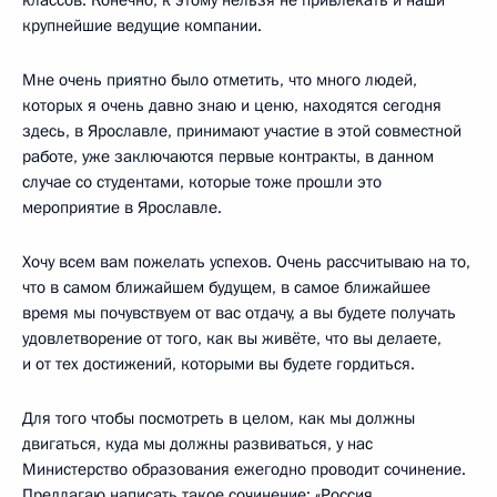
крупнейшие ведущие компании.
Мне очень приятно было отметить, что много людей,
которых я очень давно знаю и ценю, находятся сегодня
здесь, в Ярославле, принимают участие в этой совместной
работе, уже заключаются первые контракты, в данном
случае со студентами, которые тоже прошли это
мероприятие в Ярославле.
Хочу всем вам пожелать успехов. Очень рассчитываю на то,
что в самом ближайшем будущем, в самое ближайшее
время мы почувствуем от вас отдачу, а вы будете получать
удовлетворение от того, как вы живёте, что вы делаете,
и от тех достижений, которыми вы будете гордиться.
Для того чтобы посмотреть в целом, как мы должны
двигаться, куда мы должны развиваться, у нас
Министерство образования ежегодно проводит сочинение.
Предлагаю написать такое сочинение: «Россия,