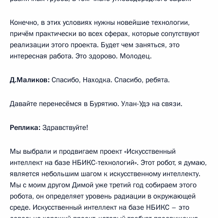
Конечно, в этих условиях нужны новейшие технологии,
причём практически во всех сферах, которые сопутствуют
реализации этого проекта. Будет чем заняться, это
интересная работа. Это здорово. Молодец.
Д.Маликов:
Спасибо, Находка. Спасибо, ребята.
Давайте перенесёмся в Бурятию. Улан-Удэ на связи.
Реплика:
Здравствуйте!
Мы выбрали и продвигаем проект «Искусственный
интеллект на базе НБИКС-технологий». Этот робот, я думаю,
является небольшим шагом к искусственному интеллекту.
Мы с моим другом Димой уже третий год собираем этого
робота, он определяет уровень радиации в окружающей
среде. Искусственный интеллект на базе НБИКС – это