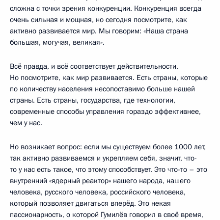
сложна с точки зрения конкуренции. Конкуренция всегда
очень сильная и мощная, но сегодня посмотрите, как
активно развивается мир. Мы говорим: «Наша страна
большая, могучая, великая».
Всё правда, и всё соответствует действительности.
Но посмотрите, как мир развивается. Есть страны, которые
по количеству населения несопоставимо больше нашей
страны. Есть страны, государства, где технологии,
современные способы управления гораздо эффективнее,
чем у нас.
Но возникает вопрос: если мы существуем более 1000 лет,
так активно развиваемся и укрепляем себя, значит, что-
то у нас есть такое, что этому способствует. Это что-то – это
внутренний «ядерный реактор» нашего народа, нашего
человека, русского человека, российского человека,
который позволяет двигаться вперёд. Это некая
пассионарность, о которой Гумилёв говорил в своё время,