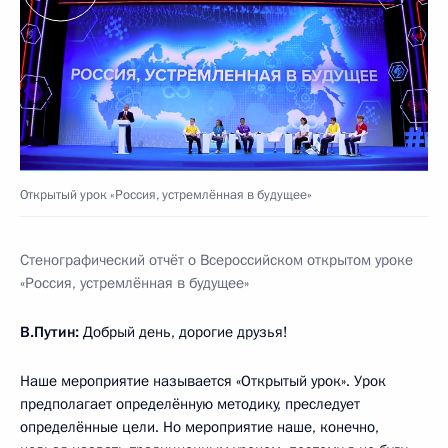
Открытый урок «Россия, устремлённая в будущее»
Стенографический отчёт о Всероссийском открытом уроке
«Россия, устремлённая в будущее»
В.Путин:
Добрый день, дорогие друзья!
Наше мероприятие называется «Открытый урок». Урок
предполагает определённую методику, преследует
определённые цели. Но мероприятие наше, конечно,