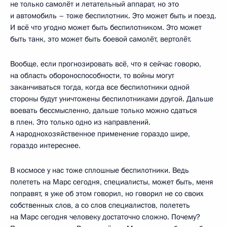
не только самолёт и летательный аппарат, но это
и автомобиль – тоже беспилотник. Это может быть и поезд.
И всё что угодно может быть беспилотником. Это может
быть танк, это может быть боевой самолёт, вертолёт.
Вообще, если прогнозировать всё, что я сейчас говорю,
на область обороноспособности, то войны могут
заканчиваться тогда, когда все беспилотники одной
стороны будут уничтожены беспилотниками другой. Дальше
воевать бессмысленно, дальше только можно сдаться
в плен. Это только одно из направлений.
А народнохозяйственное применение гораздо шире,
гораздо интереснее.
В космосе у нас тоже сплошные беспилотники. Ведь
полететь на Марс сегодня, специалисты, может быть, меня
поправят, я уже об этом говорил, но говорил не со своих
собственных слов, а со слов специалистов, полететь
на Марс сегодня человеку достаточно сложно. Почему?