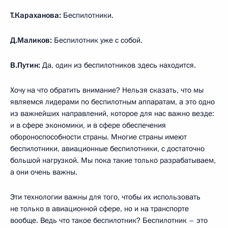
Т.Караханова:
Беспилотники.
Д.Маликов:
Беспилотник уже с собой.
В.Путин:
Да, один из беспилотников здесь находится.
Хочу на что обратить внимание? Нельзя сказать, что мы
являемся лидерами по беспилотным аппаратам, а это одно
из важнейших направлений, которое для нас важно везде:
и в сфере экономики, и в сфере обеспечения
обороноспособности страны. Многие страны имеют
беспилотники, авиационные беспилотники, с достаточно
большой нагрузкой. Мы пока такие только разрабатываем,
а они очень важны.
Эти технологии важны для того, чтобы их использовать
не только в авиационной сфере, но и на транспорте
вообще. Ведь что такое беспилотник? Беспилотник – это