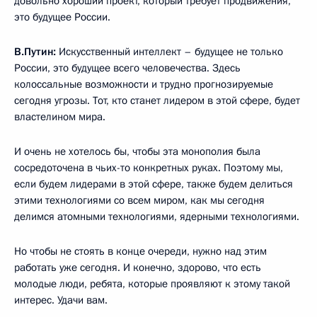
довольно хороший проект, который требует продвижения,
это будущее России.
В.Путин:
Искусственный интеллект – будущее не только
России, это будущее всего человечества. Здесь
колоссальные возможности и трудно прогнозируемые
сегодня угрозы. Тот, кто станет лидером в этой сфере, будет
властелином мира.
И очень не хотелось бы, чтобы эта монополия была
сосредоточена в чьих-то конкретных руках. Поэтому мы,
если будем лидерами в этой сфере, также будем делиться
этими технологиями со всем миром, как мы сегодня
делимся атомными технологиями, ядерными технологиями.
Но чтобы не стоять в конце очереди, нужно над этим
работать уже сегодня. И конечно, здорово, что есть
молодые люди, ребята, которые проявляют к этому такой
интерес. Удачи вам.