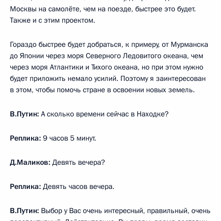
Москвы на самолёте, чем на поезде, быстрее это будет.
Также и с этим проектом.
Гораздо быстрее будет добраться, к примеру, от Мурманска
до Японии через моря Северного Ледовитого океана, чем
через моря Атлантики и Тихого океана, но при этом нужно
будет приложить немало усилий. Поэтому я заинтересован
в этом, чтобы помочь стране в освоении новых земель.
В.Путин:
А сколько времени сейчас в Находке?
Реплика:
9 часов 5 минут.
Д.Маликов:
Девять вечера?
Реплика:
Девять часов вечера.
В.Путин:
Выбор у Вас очень интересный, правильный, очень