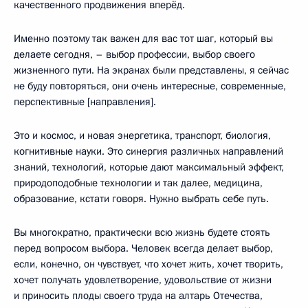
качественного продвижения вперёд.
Именно поэтому так важен для вас тот шаг, который вы
делаете сегодня, – выбор профессии, выбор своего
жизненного пути. На экранах были представлены, я сейчас
не буду повторяться, они очень интересные, современные,
перспективные [направления].
Это и космос, и новая энергетика, транспорт, биология,
когнитивные науки. Это синергия различных направлений
знаний, технологий, которые дают максимальный эффект,
природоподобные технологии и так далее, медицина,
образование, кстати говоря. Нужно выбрать себе путь.
Вы многократно, практически всю жизнь будете стоять
перед вопросом выбора. Человек всегда делает выбор,
если, конечно, он чувствует, что хочет жить, хочет творить,
хочет получать удовлетворение, удовольствие от жизни
и приносить плоды своего труда на алтарь Отечества,