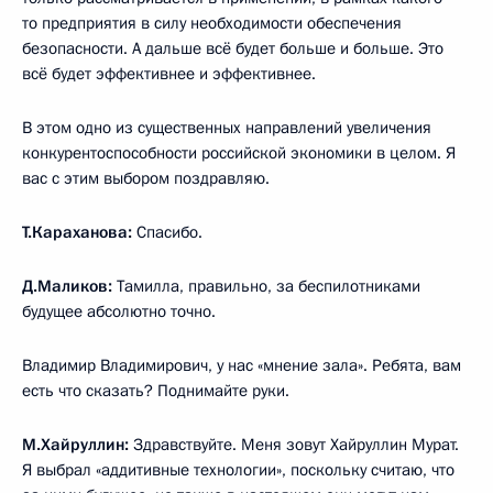
то предприятия в силу необходимости обеспечения
безопасности. А дальше всё будет больше и больше. Это
всё будет эффективнее и эффективнее.
В этом одно из существенных направлений увеличения
конкурентоспособности российской экономики в целом. Я
вас с этим выбором поздравляю.
Т.Караханова:
Спасибо.
Д.Маликов:
Тамилла, правильно, за беспилотниками
будущее абсолютно точно.
Владимир Владимирович, у нас «мнение зала». Ребята, вам
есть что сказать? Поднимайте руки.
М.Хайруллин:
Здравствуйте. Меня зовут Хайруллин Мурат.
Я выбрал «аддитивные технологии», поскольку считаю, что