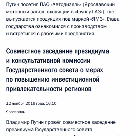
Путин посетил ПАО «Автодизель» (Ярославский
моторный завод, входящий в «Группу ГАЗ»), где
выпускается продукция под маркой «ЯМЗ». Глава
государства ознакомился с производством
и встретился с рабочими предприятия.
Совместное заседание президиума
и консультативной комиссии
Государственного совета о мерах
по повышению инвестиционной
привлекательности регионов
12 ноября 2016 года, 16:10
Ярославль
Владимир Путин провёл совместное заседание
президиума Государственного совета