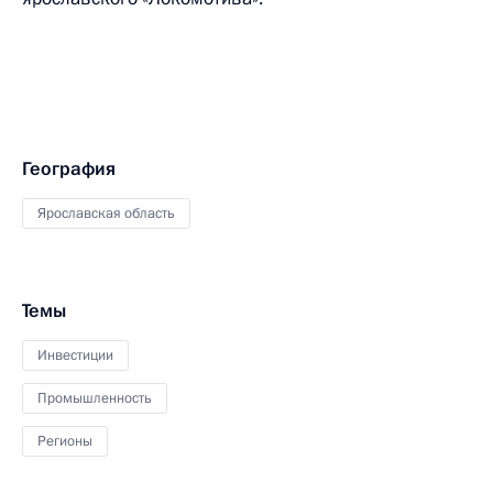
География
Ярославская область
Темы
Инвестиции
Промышленность
Регионы