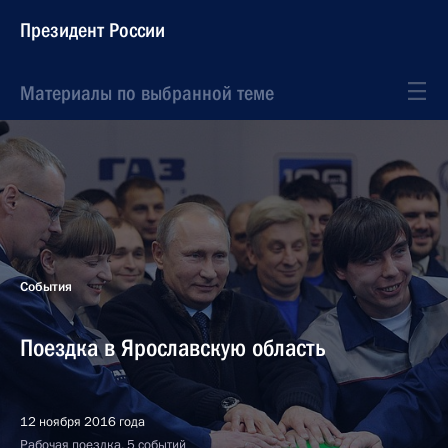
Президент России
Материалы по выбранной теме
События
Поездка в Ярославскую область
12 ноября 2016 года
Рабочая поездка, 5 событий