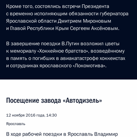
Кроме того, состоялись встречи Президента
с временно исполняющим обязанности губернатора
Ярославской области Дмитрием Мироновым
и Главой Республики Крым Сергеем Аксёновым.
В завершение поездки В.Путин возложил цветы
к мемориалу «Хоккейное братство», возведённому
в память о погибших в авиакатастрофе хоккеистах
и сотрудниках ярославского «Локомотива».
Посещение завода «Автодизель»
12 ноября 2016 года, 14:30
Ярославль
В ходе рабочей поездки в Ярославль Владимир