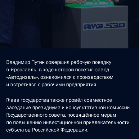
Владимир Путин совершил рабочую поездку
в Ярославль, в ходе которой посетил завод
«Автодизель», ознакомился с производством
и встретился с рабочими предприятия.
Глава государства также провёл совместное
заседание президиума и консультативной комиссии
Государственного совета, посвящённое мерам
по повышению инвестиционной привлекательности
субъектов Российской Федерации.