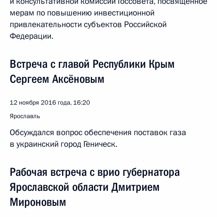
и консультативной комиссии Госсовета, посвящённое
мерам по повышению инвестиционной
привлекательности субъектов Российской
Федерации.
Встреча с главой Республики Крым
Сергеем Аксёновым
12 ноября 2016 года, 16:20
Ярославль
Обсуждался вопрос обеспечения поставок газа
в украинский город Геническ.
Рабочая встреча с врио губернатора
Ярославской области Дмитрием
Мироновым