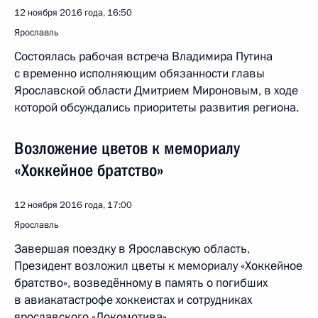
12 ноября 2016 года, 16:50
Ярославль
Состоялась рабочая встреча Владимира Путина
с временно исполняющим обязанности главы
Ярославской области Дмитрием Мироновым, в ходе
которой обсуждались приоритеты развития региона.
Возложение цветов к мемориалу
«Хоккейное братство»
12 ноября 2016 года, 17:00
Ярославль
Завершая поездку в Ярославскую область,
Президент возложил цветы к мемориалу «Хоккейное
братство», возведённому в память о погибших
в авиакатастрофе хоккеистах и сотрудниках
ярославского «Локомотива».