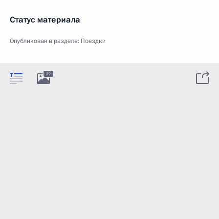
Статус материала
Опубликован в разделе:
Поездки
22