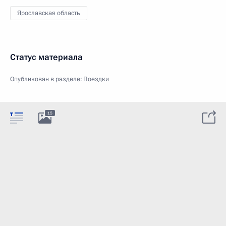
Ярославская область
Статус материала
Опубликован в разделе:
Поездки
15