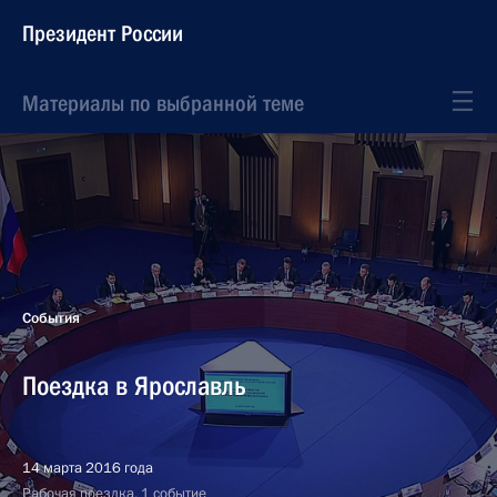
Президент России
Материалы по выбранной теме
События
Поездка в Ярославль
14 марта 2016 года
Рабочая поездка, 1 событие