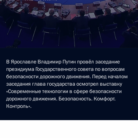
В Ярославле Владимир Путин провёл заседание
президиума Государственного совета по вопросам
безопасности дорожного движения. Перед началом
заседания глава государства осмотрел выставку
«Современные технологии в сфере безопасности
дорожного движения. Безопасность. Комфорт.
Контроль».