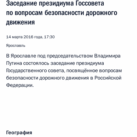
Заседание президиума Госсовета
по вопросам безопасности дорожного
движения
14 марта 2016 года, 17:30
Ярославль
В Ярославле под председательством Владимира
Путина состоялось заседание президиума
Государственного совета, посвящённое вопросам
безопасности дорожного движения в Российской
Федерации.
География