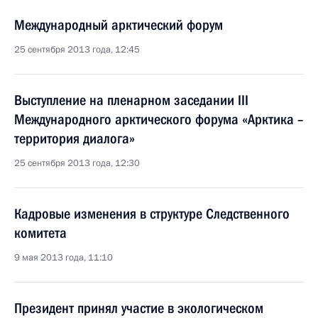
Международный арктический форум
25 сентября 2013 года, 12:45
Выступление на пленарном заседании III
Международного арктического форума «Арктика –
территория диалога»
25 сентября 2013 года, 12:30
Кадровые изменения в структуре Следственного
комитета
9 мая 2013 года, 11:10
Президент принял участие в экологическом