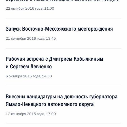
22 октября 2016 года, 11:00
Запуск Восточно-Мессояхского месторождения
21 сентября 2016 года, 13:45
Рабочая встреча с Дмитрием Кобылкиным
и Сергеем Левченко
6 октября 2015 года, 14:30
Внесены кандидатуры на должность губернатора
Ямало-Ненецкого автономного округа
12 сентября 2015 года, 17:00