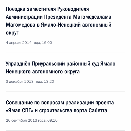
Поездка заместителя Руководителя
Администрации Президента Магомедсалама
Магомедова в Ямало-Ненецкий автономный
округ
4 апреля 2014 года, 16:00
Упразднён Приуральский районный суд Ямало-
Ненецкого автономного округа
3 декабря 2013 года, 13:20
Совещание по вопросам реализации проекта
«Ямал СПГ» и строительства порта Сабетта
26 сентября 2013 года, 09:10