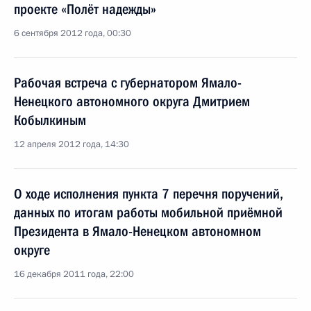
проекте «Полёт надежды»
6 сентября 2012 года, 00:30
Рабочая встреча с губернатором Ямало-
Ненецкого автономного округа Дмитрием
Кобылкиным
12 апреля 2012 года, 14:30
О ходе исполнения пункта 7 перечня поручений,
данных по итогам работы мобильной приёмной
Президента в Ямало-Ненецком автономном
округе
16 декабря 2011 года, 22:00