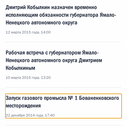
Дмитрий Кобылкин назначен временно
исполняющим обязанности губернатора Ямало-
Ненецкого автономного округа
12 марта 2015 года, 14:00
Рабочая встреча с губернатором Ямало-
Ненецкого автономного округа Дмитрием
Кобылкиным
10 марта 2015 года, 13:20
Запуск газового промысла № 1 Бованенковского
месторождения
22 декабря 2014 года, 17:40