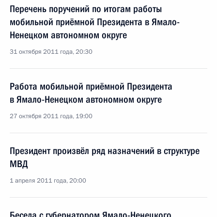
Перечень поручений по итогам работы
мобильной приёмной Президента в Ямало-
Ненецком автономном округе
31 октября 2011 года, 20:30
Работа мобильной приёмной Президента
в Ямало-Ненецком автономном округе
27 октября 2011 года, 19:00
Президент произвёл ряд назначений в структуре
МВД
1 апреля 2011 года, 20:00
Беседа с губернатором Ямало-Ненецкого