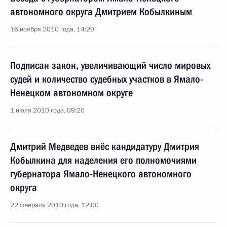
автономного округа Дмитрием Кобылкиным
16 ноября 2010 года, 14:20
Подписан закон, увеличивающий число мировых
судей и количество судебных участков в Ямало-
Ненецком автономном округе
1 июля 2010 года, 09:20
Дмитрий Медведев внёс кандидатуру Дмитрия
Кобылкина для наделения его полномочиями
губернатора Ямало-Ненецкого автономного
округа
22 февраля 2010 года, 12:00