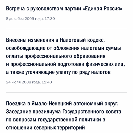
Встреча с руководством партии «Единая Россия»
8 декабря 2009 года, 17:30
Внесены изменения в Налоговый кодекс,
освобождающие от обложения налогами суммы
оплаты профессионального образования
и профессиональной подготовки физических лиц,
а также уточняющие уплату по ряду налогов
24 июля 2008 года, 11:40
Поездка в Ямало-Ненецкий автономный округ.
Заседание президиума Государственного совета
по вопросам государственной политики в
отношении северных территорий