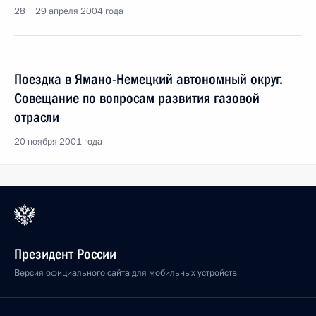
28 − 29 апреля 2004 года
Поездка в Ямано-Немецкий автономный округ.
Совещание по вопросам развития газовой
отрасли
20 ноября 2001 года
Президент России
Версия официального сайта для мобильных устройств