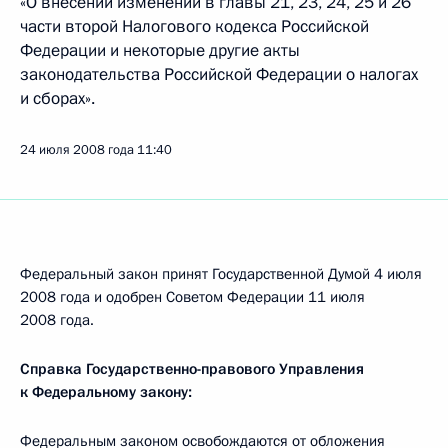
«О внесении изменений в главы 21, 23, 24, 25 и 26
части второй Налогового кодекса Российской
Федерации и некоторые другие акты
законодательства Российской Федерации о налогах
и сборах».
24 июля 2008 года
11:40
Федеральный закон принят Государственной Думой 4 июля
2008 года и одобрен Советом Федерации 11 июля
2008 года.
Справка Государственно-правового Управления
к Федеральному закону:
Федеральным законом освобождаются от обложения