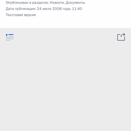
Опубликован в разделах:
Новости
,
Документы
Дата публикации:
24 июля 2008 года, 11:40
Текстовая версия