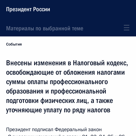
Президент России
Материалы по выбранной теме
События
Внесены изменения в Налоговый кодекс,
освобождающие от обложения налогами
суммы оплаты профессионального
образования и профессиональной
подготовки физических лиц, а также
уточняющие уплату по ряду налогов
Президент подписал Федеральный закон