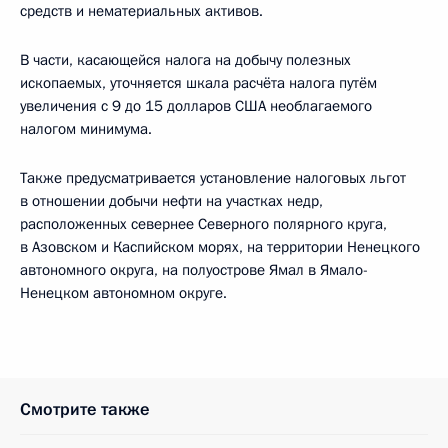
средств и нематериальных активов.
В части, касающейся налога на добычу полезных
ископаемых, уточняется шкала расчёта налога путём
увеличения с 9 до 15 долларов США необлагаемого
налогом минимума.
Также предусматривается установление налоговых льгот
в отношении добычи нефти на участках недр,
расположенных севернее Северного полярного круга,
в Азовском и Каспийском морях, на территории Ненецкого
автономного округа, на полуострове Ямал в Ямало-
Ненецком автономном округе.
Смотрите также