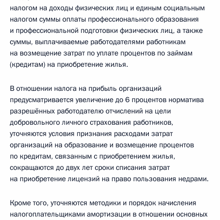
налогом на доходы физических лиц и единым социальным
налогом суммы оплаты профессионального образования
и профессиональной подготовки физических лиц, а также
суммы, выплачиваемые работодателями работникам
на возмещение затрат по уплате процентов по займам
(кредитам) на приобретение жилья.
В отношении налога на прибыль организаций
предусматривается увеличение до 6 процентов норматива
разрешённых работодателю отчислений на цели
добровольного личного страхования работников,
уточняются условия признания расходами затрат
организаций на образование и возмещение процентов
по кредитам, связанным с приобретением жилья,
сокращаются до двух лет сроки списания затрат
на приобретение лицензий на право пользования недрами.
Кроме того, уточняются методики и порядок начисления
налогоплательщиками амортизации в отношении основных