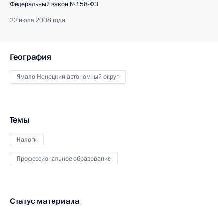
Федеральный закон №158-ФЗ
22 июля 2008 года
География
Ямало-Ненецкий автономный округ
Темы
Налоги
Профессиональное образование
Статус материала