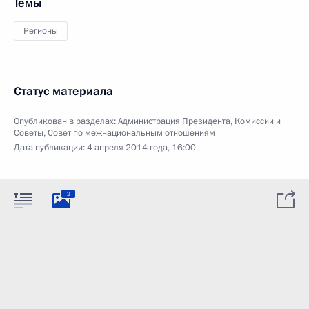
Темы
Регионы
Статус материала
Опубликован в разделах:
Администрация Президента
,
Комиссии и
Советы
,
Совет по межнациональным отношениям
Дата публикации:
4 апреля 2014 года, 16:00
2