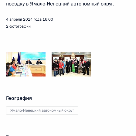
поездку в Ямало-Ненецкий автономный округ.
4 апреля 2014 года
16:00
2 фотографии
География
Ямало-Ненецкий автономный округ