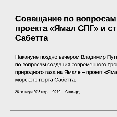
Совещание по вопросам
проекта «Ямал СПГ» и с
Сабетта
Накануне поздно вечером Владимир Пут
по вопросам создания современного пр
природного газа на Ямале – проект «Яма
морского порта Сабетта.
26 сентября 2013 года
09:10
Салехард