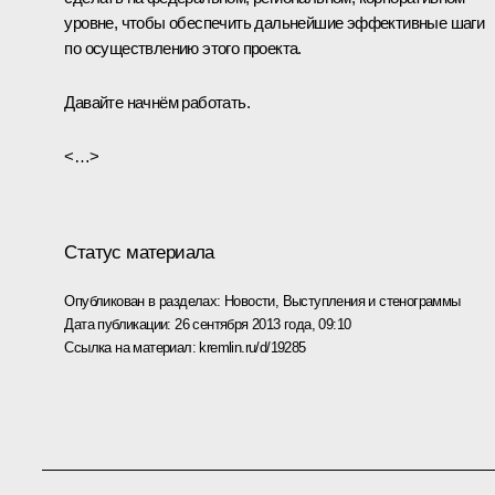
уровне, чтобы обеспечить дальнейшие эффективные шаги
по осуществлению этого проекта.
Давайте начнём работать.
<…>
Статус материала
Опубликован в разделах:
Новости
,
Выступления и стенограммы
Дата публикации:
26 сентября 2013 года, 09:10
Ссылка на материал:
kremlin.ru/d/19285