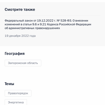
Смотрите также
Федеральный закон от 19.12.2022 г. № 528-ФЗ. О внесении
изменений в статьи 9.6 и 9.21 Кодекса Российской Федерации
об административных правонарушениях
19 декабря 2022 года
География
Запорожская область
Темы
Правопорядок
Энергетика