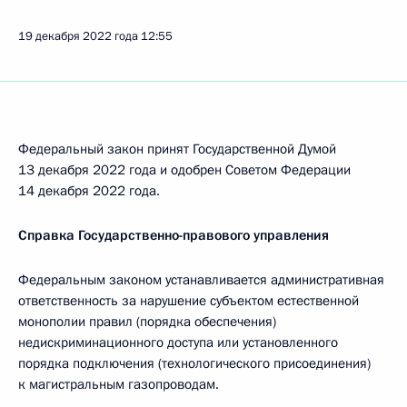
19 декабря 2022 года
12:55
Федеральный закон принят Государственной Думой
13 декабря 2022 года и одобрен Советом Федерации
14 декабря 2022 года.
Справка Государственно-правового управления
Федеральным законом устанавливается административная
ответственность за нарушение субъектом естественной
монополии правил (порядка обеспечения)
недискриминационного доступа или установленного
порядка подключения (технологического присоединения)
к магистральным газопроводам.