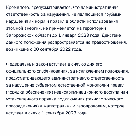
Кроме того, предусматривается, что административная
ответственность за нарушения, не являющиеся грубыми
нарушениями норм и правил в области использования
атомной энергии, не применяется на территории
Запорожской области до 1 января 2028 года. Действие
данного положения распространяется на правоотношения,
возникшие с 30 сентября 2022 года.
Федеральный закон вступает в силу со дня его
официального опубликования, за исключением положения,
предусматривающего административную ответственность
за нарушение субъектом естественной монополии правил
(порядка обеспечения) недискриминационного доступа или
установленного порядка подключения (технологического
присоединения) к магистральным газопроводам, которое
вступает в силу с 1 сентября 2023 года.