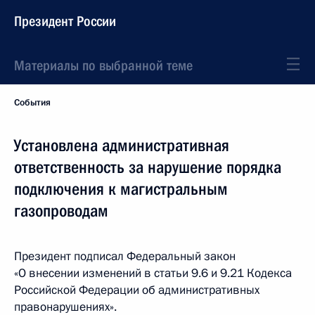
Президент России
Материалы по выбранной теме
События
Установлена административная
ответственность за нарушение порядка
подключения к магистральным
газопроводам
Президент подписал Федеральный закон
«О внесении изменений в статьи 9.6 и 9.21 Кодекса
Российской Федерации об административных
правонарушениях».