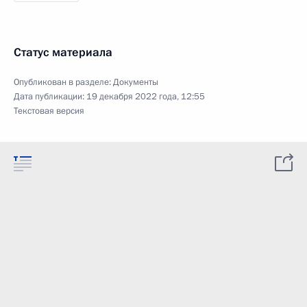
Статус материала
Опубликован в разделе:
Документы
Дата публикации:
19 декабря 2022 года, 12:55
Текстовая версия