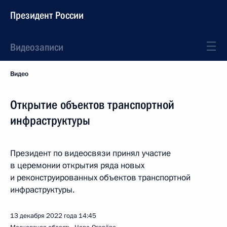
Президент России
Видеозаписи
Видео
Открытие объектов транспортной
инфраструктуры
Президент по видеосвязи принял участие
в церемонии открытия ряда новых
и реконструированных объектов транспортной
инфраструктуры.
13 декабря 2022 года
14:45