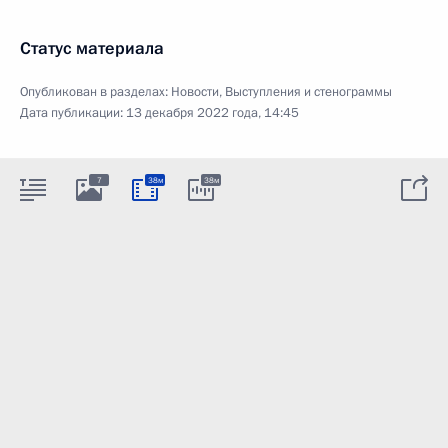
Статус материала
Опубликован в разделах:
Новости
,
Выступления и стенограммы
Дата публикации:
13 декабря 2022 года, 14:45
7
38м
38м