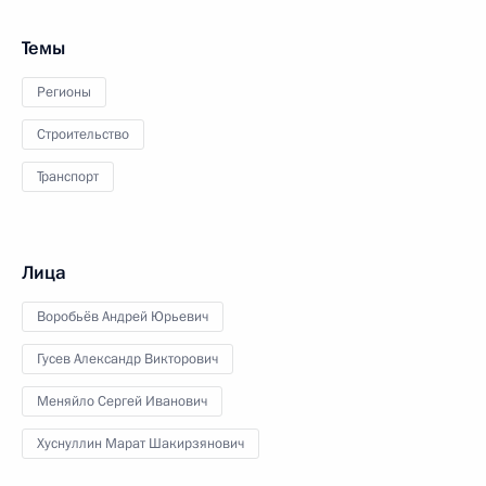
Темы
Регионы
Строительство
Транспорт
Лица
Воробьёв Андрей Юрьевич
Гусев Александр Викторович
Меняйло Сергей Иванович
Хуснуллин Марат Шакирзянович