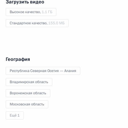
Загрузить видео
Высокое качество,
1.1 ГБ
Стандартное качество,
155.0 МБ
География
Республика Северная Осетия — Алания
Владимирская область
Воронежская область
Московская область
Ещё 1