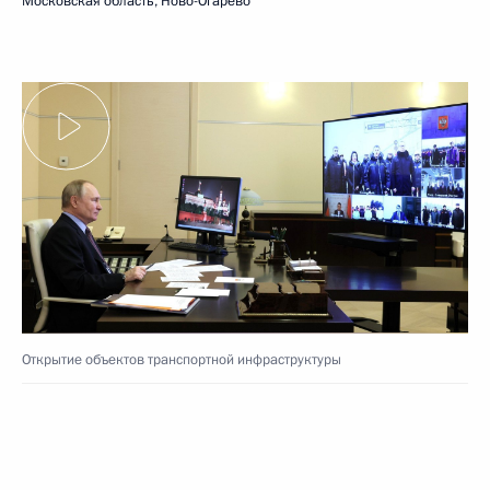
Московская область, Ново-Огарёво
Открытие объектов транспортной инфраструктуры