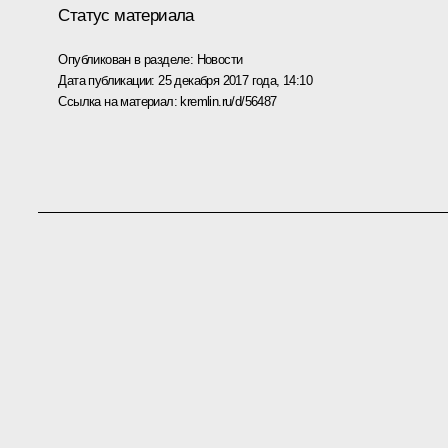
Статус материала
Опубликован в разделе:
Новости
Дата публикации:
25 декабря 2017 года, 14:10
Ссылка на материал:
kremlin.ru/d/56487