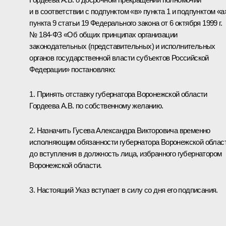
и в соответствии с подпунктом «в» пункта 1 и подпунктом «а
пункта 9 статьи 19 Федерального закона от 6 октября 1999 г.
№ 184-ФЗ «Об общих принципах организации
законодательных (представительных) и исполнительных
органов государственной власти субъектов Российской
Федерации» постановляю:
1. Принять отставку губернатора Воронежской области
Гордеева А.В. по собственному желанию.
2. Назначить Гусева Александра Викторовича временно
исполняющим обязанности губернатора Воронежской облас
до вступления в должность лица, избранного губернатором
Воронежской области.
3. Настоящий Указ вступает в силу со дня его подписания.