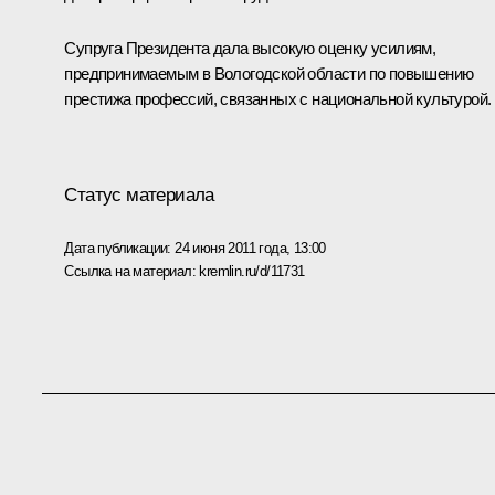
Супруга Президента дала высокую оценку усилиям,
предпринимаемым в Вологодской области по повышению
престижа профессий, связанных с национальной культурой.
Статус материала
Дата публикации:
24 июня 2011 года, 13:00
Ссылка на материал:
kremlin.ru/d/11731