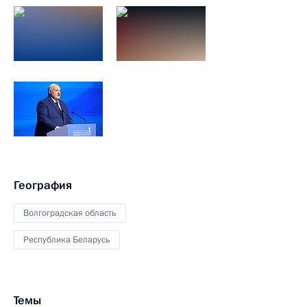
География
Волгоградская область
Республика Беларусь
Темы