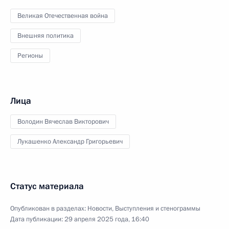
Великая Отечественная война
Внешняя политика
Регионы
Лица
Володин Вячеслав Викторович
Лукашенко Александр Григорьевич
Статус материала
Опубликован в разделах:
Новости
,
Выступления и стенограммы
Дата публикации:
29 апреля 2025 года, 16:40