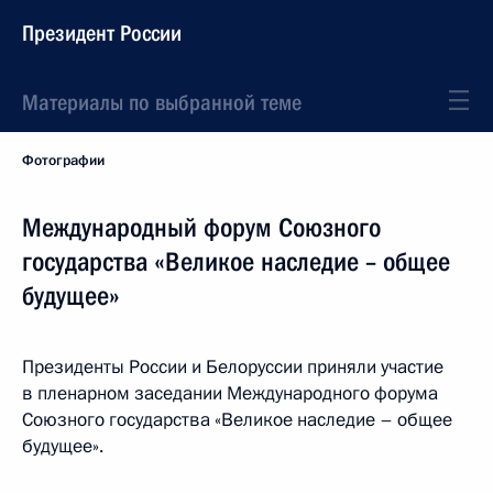
Президент России
Материалы по выбранной теме
Фотографии
Международный форум Союзного
государства «Великое наследие – общее
будущее»
Президенты России и Белоруссии приняли участие
в пленарном заседании Международного форума
Союзного государства «Великое наследие – общее
будущее».