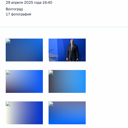
29 апреля 2025 года
16:40
Волгоград
17 фотографий