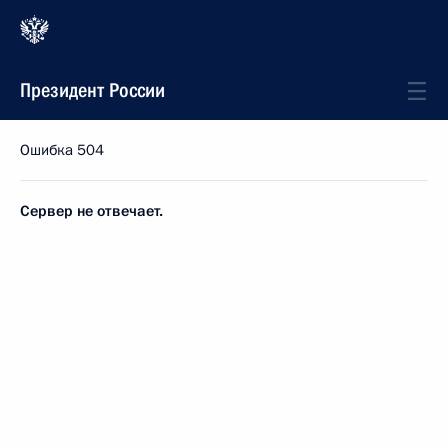
Президент России
Ошибка 504
Сервер не отвечает.