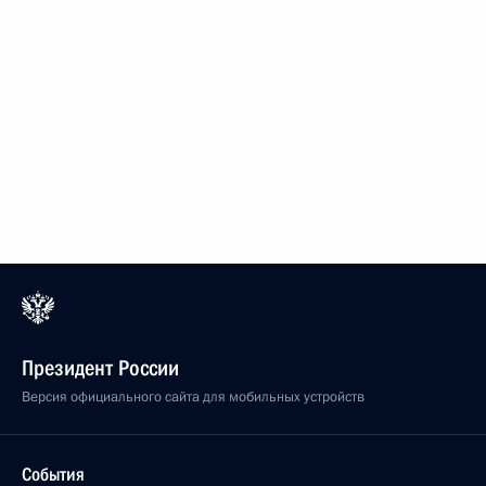
Президент России
Версия официального сайта для мобильных устройств
События