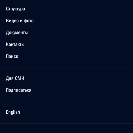
Структура
Видео и фото
Документы
Контакты
Поиск
Для СМИ
Подписаться
English