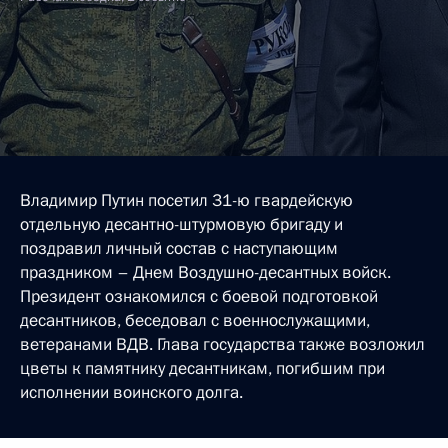
Владимир Путин посетил 31-ю гвардейскую
отдельную десантно-штурмовую бригаду и
поздравил личный состав с наступающим
праздником – Днем Воздушно-десантных войск.
Президент ознакомился с боевой подготовкой
десантников, беседовал с военнослужащими,
ветеранами ВДВ. Глава государства также возложил
цветы к памятнику десантникам, погибшим при
исполнении воинского долга.