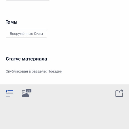
Темы
Вооружённые Силы
Статус материала
Опубликован в разделе:
Поездки
10