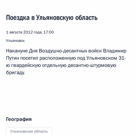
Поездка в Ульяновскую область
1 августа 2012 года, 17:00
Ульяновск
Накануне Дня Воздушно-десантных войск Владимир
Путин посетил расположенную под Ульяновском 31-
ю гвардейскую отдельную десантно-штурмовую
бригаду.
География
Ульяновская область