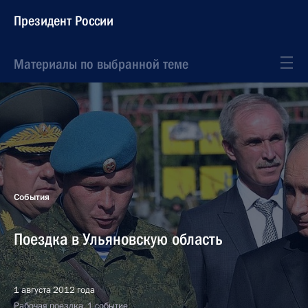
Президент России
Материалы по выбранной теме
События
Поездка в Ульяновскую область
1 августа 2012 года
Рабочая поездка, 1 событие