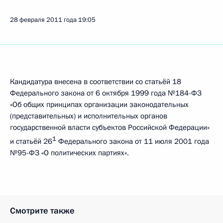
28 февраля 2011 года
19:05
Кандидатура внесена в соответствии со статьёй 18
Федерального закона от 6 октября 1999 года №184-ФЗ
«Об общих принципах организации законодательных
(представительных) и исполнительных органов
государственной власти субъектов Российской Федерации»
1
и статьёй 26
Федерального закона от 11 июля 2001 года
№95-ФЗ «О политических партиях».
Смотрите также