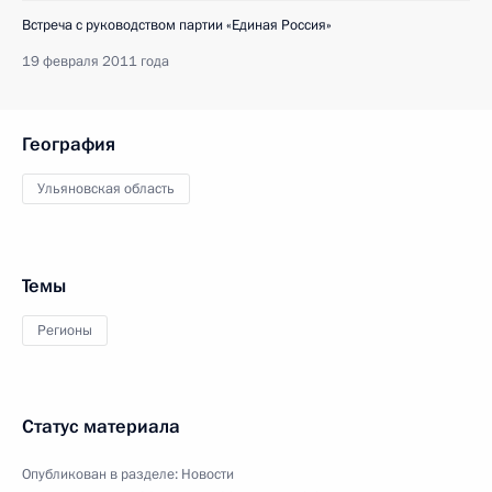
Встреча с руководством партии «Единая Россия»
19 февраля 2011 года
География
Ульяновская область
Темы
Регионы
Статус материала
Опубликован в разделе:
Новости