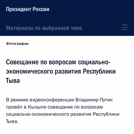
Президент России
Материалы по выбранной теме
Фотографии
Совещание по вопросам социально-
экономического развития Республики
Тыва
В режиме видеоконференции Владимир Путин
провёл в Кызыле совещание по вопросам
социально-экономического развития Республики
Тыва.