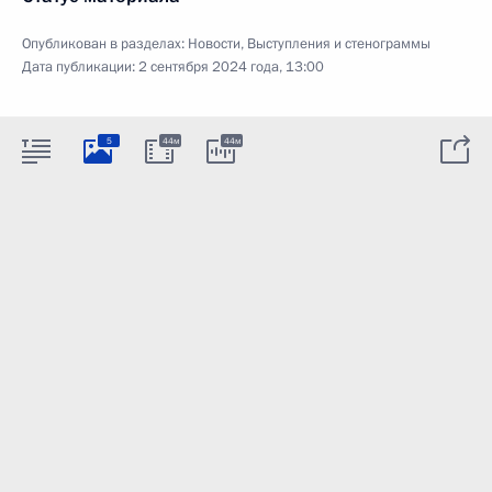
Опубликован в разделах:
Новости
,
Выступления и стенограммы
Дата публикации:
2 сентября 2024 года, 13:00
5
44м
44м