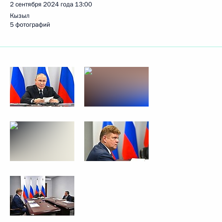
2 сентября 2024 года
13:00
Кызыл
5 фотографий