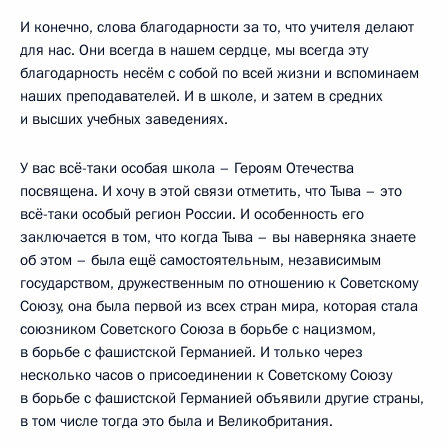
И конечно, слова благодарности за то, что учителя делают
для нас. Они всегда в нашем сердце, мы всегда эту
благодарность несём с собой по всей жизни и вспоминаем
наших преподавателей. И в школе, и затем в средних
и высших учебных заведениях.
У вас всё-таки особая школа – Героям Отечества
посвящена. И хочу в этой связи отметить, что Тыва – это
всё-таки особый регион России. И особенность его
заключается в том, что когда Тыва – вы наверняка знаете
об этом – была ещё самостоятельным, независимым
государством, дружественным по отношению к Советскому
Союзу, она была первой из всех стран мира, которая стала
союзником Советского Союза в борьбе с нацизмом,
в борьбе с фашистской Германией. И только через
несколько часов о присоединении к Советскому Союзу
в борьбе с фашистской Германией объявили другие страны,
в том числе тогда это была и Великобритания.