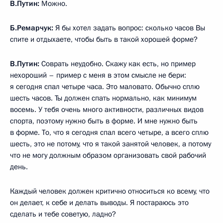
В.Путин:
Можно.
Б.Ремарчук:
Я бы хотел задать вопрос: сколько часов Вы
спите и отдыхаете, чтобы быть в такой хорошей форме?
В.Путин:
Соврать неудобно. Скажу как есть, но пример
нехороший – пример с меня в этом смысле не бери:
я сегодня спал четыре часа. Это маловато. Обычно сплю
шесть часов. Ты должен спать нормально, как минимум
восемь. У тебя очень много активности, различных видов
спорта, поэтому нужно быть в форме. И мне нужно быть
в форме. То, что я сегодня спал всего четыре, а всего сплю
шесть, это не потому, что я такой занятой человек, а потому
что не могу должным образом организовать свой рабочий
день.
Каждый человек должен критично относиться ко всему, что
он делает, к себе и делать выводы. Я постараюсь это
сделать и тебе советую, ладно?