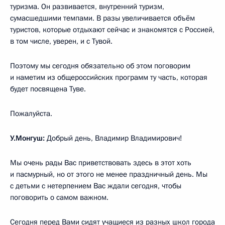
туризма. Он развивается, внутренний туризм,
сумасшедшими темпами. В разы увеличивается объём
туристов, которые отдыхают сейчас и знакомятся с Россией,
в том числе, уверен, и с Тувой.
Поэтому мы сегодня обязательно об этом поговорим
и наметим из общероссийских программ ту часть, которая
будет посвящена Туве.
Пожалуйста.
У.Монгуш:
Добрый день, Владимир Владимирович!
Мы очень рады Вас приветствовать здесь в этот хоть
и пасмурный, но от этого не менее праздничный день. Мы
с детьми с нетерпением Вас ждали сегодня, чтобы
поговорить о самом важном.
Сегодня перед Вами сидят учащиеся из разных школ города