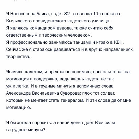
Я Новосёлова Алиса, кадет 82-го взвода 11-го класса
Кызылского президентского кадетского училища.
Я являюсь командиром взвода, также считаю себя
ответственным и творческим человеком.
Я профессионально занимаюсь танцами и играю в КВН.
Сейчас же я стараюсь развиваться и в других направлениях
творчества.
Являясь кадетом, я прекрасно понимаю, насколько важна
мотивация и поддержка, ведь жизнь кадета не так
уж и легка. И в трудные минуты я вспоминаю слова
Александра Васильевича Суворова: плох тот солдат,
который не мечтает стать генералом. И эти слова дают мне
мотивацию.
Я бы хотела спросить: а какой девиз даёт Вам силы
в трудные минуты?