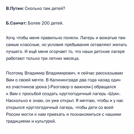
В.Путин:
Сколько там детей?
Б.Санчат:
Более 200 детей.
Хочу, чтобы меня правильно поняли. Лагерь и вожатые там
самые классные, но условия пребывания оставляют желать
лучшего. И ещё меня огорчает то, что наши детские лагеря
работают только три летних месяца.
Поэтому, Владимир Владимирович, я сейчас рассказываю
Вам о своей мечте. В Калининграде два года назад один
из участников урока [«Разговор о важном»] обращался
к Вам с просьбой создать круглогодичный лагерь «Шум».
Насколько я знаю, он уже открыт. Я мечтаю, чтобы и у нас
открылся круглогодичный лагерь, чтобы дети со всей
России могли к нам приехать и познакомиться с нашими
традициями и культурой.