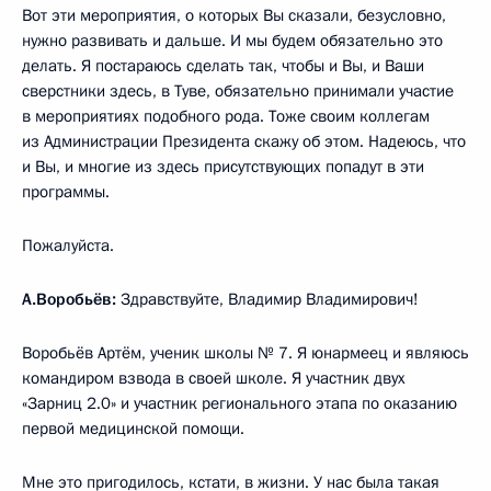
Вот эти мероприятия, о которых Вы сказали, безусловно,
нужно развивать и дальше. И мы будем обязательно это
делать. Я постараюсь сделать так, чтобы и Вы, и Ваши
сверстники здесь, в Туве, обязательно принимали участие
в мероприятиях подобного рода. Тоже своим коллегам
из Администрации Президента скажу об этом. Надеюсь, что
и Вы, и многие из здесь присутствующих попадут в эти
программы.
Пожалуйста.
А.Воробьёв:
Здравствуйте, Владимир Владимирович!
Воробьёв Артём, ученик школы № 7. Я юнармеец и являюсь
командиром взвода в своей школе. Я участник двух
«Зарниц 2.0» и участник регионального этапа по оказанию
первой медицинской помощи.
Мне это пригодилось, кстати, в жизни. У нас была такая