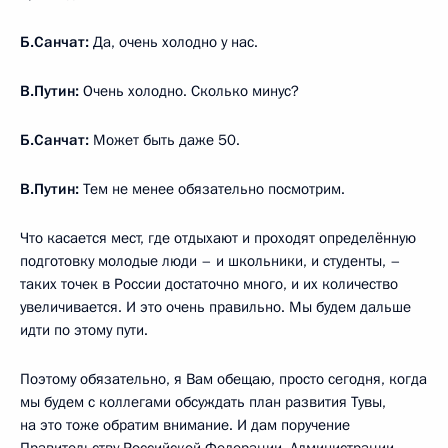
Б.Санчат:
Да, очень холодно у нас.
В.Путин:
Очень холодно. Сколько минус?
Б.Санчат:
Может быть даже 50.
В.Путин:
Тем не менее обязательно посмотрим.
Что касается мест, где отдыхают и проходят определённую
подготовку молодые люди – и школьники, и студенты, –
таких точек в России достаточно много, и их количество
увеличивается. И это очень правильно. Мы будем дальше
идти по этому пути.
Поэтому обязательно, я Вам обещаю, просто сегодня, когда
мы будем с коллегами обсуждать план развития Тувы,
на это тоже обратим внимание. И дам поручение
Правительству Российской Федерации, Администрации,