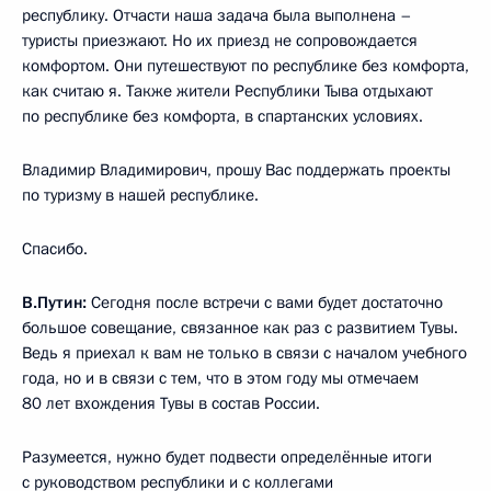
республику. Отчасти наша задача была выполнена –
туристы приезжают. Но их приезд не сопровождается
комфортом. Они путешествуют по республике без комфорта,
как считаю я. Также жители Республики Тыва отдыхают
по республике без комфорта, в спартанских условиях.
Владимир Владимирович, прошу Вас поддержать проекты
по туризму в нашей республике.
Спасибо.
В.Путин:
Сегодня после встречи с вами будет достаточно
большое совещание, связанное как раз с развитием Тувы.
Ведь я приехал к вам не только в связи с началом учебного
года, но и в связи с тем, что в этом году мы отмечаем
80 лет вхождения Тувы в состав России.
Разумеется, нужно будет подвести определённые итоги
с руководством республики и с коллегами