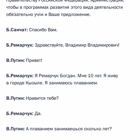
чтобы в программах развития этого вида деятельности
обязательно учли и Ваше предложение.
Б.Санчат:
Спасибо Вам.
Б.Ремарчук:
Здравствуйте, Владимир Владимирович!
В.Путин:
Привет!
Б.Ремарчук:
Я Ремарчук Богдан. Мне 10 лет. Я живу
в городе Кызыле. Я занимаюсь плаванием.
В.Путин:
Нравится тебе?
Б.Ремарчук:
Да.
В.Путин:
А плаванием занимаешься сколько лет?