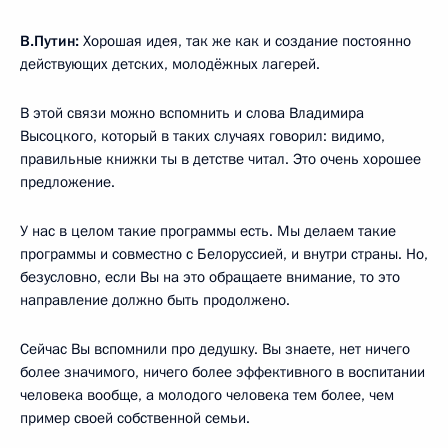
В.Путин:
Хорошая идея, так же как и создание постоянно
действующих детских, молодёжных лагерей.
В этой связи можно вспомнить и слова Владимира
Высоцкого, который в таких случаях говорил: видимо,
правильные книжки ты в детстве читал. Это очень хорошее
предложение.
У нас в целом такие программы есть. Мы делаем такие
программы и совместно с Белоруссией, и внутри страны. Но,
безусловно, если Вы на это обращаете внимание, то это
направление должно быть продолжено.
Сейчас Вы вспомнили про дедушку. Вы знаете, нет ничего
более значимого, ничего более эффективного в воспитании
человека вообще, а молодого человека тем более, чем
пример своей собственной семьи.