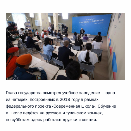
Глава государства осмотрел учебное заведение – одно
из четырёх, построенных в 2019 году в рамках
федерального проекта «Современная школа». Обучение
в школе ведётся на русском и тувинском языках,
по субботам здесь работают кружки и секции.