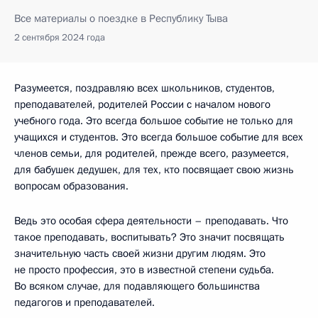
Все материалы о поездке в Республику Тыва
2 сентября 2024 года
Разумеется, поздравляю всех школьников, студентов,
преподавателей, родителей России с началом нового
учебного года. Это всегда большое событие не только для
учащихся и студентов. Это всегда большое событие для всех
членов семьи, для родителей, прежде всего, разумеется,
для бабушек дедушек, для тех, кто посвящает свою жизнь
вопросам образования.
Ведь это особая сфера деятельности – преподавать. Что
такое преподавать, воспитывать? Это значит посвящать
значительную часть своей жизни другим людям. Это
не просто профессия, это в известной степени судьба.
Во всяком случае, для подавляющего большинства
педагогов и преподавателей.