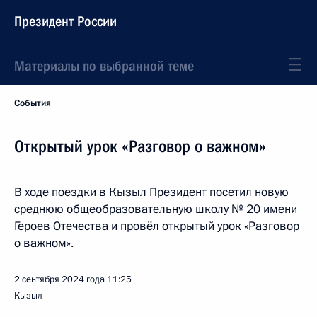
Президент России
Материалы по выбранной теме
События
Открытый урок «Разговор о важном»
В ходе поездки в Кызыл Президент посетил новую
среднюю общеобразовательную школу № 20 имени
Героев Отечества и провёл открытый урок «Разговор
о важном».
2 сентября 2024 года
11:25
Кызыл