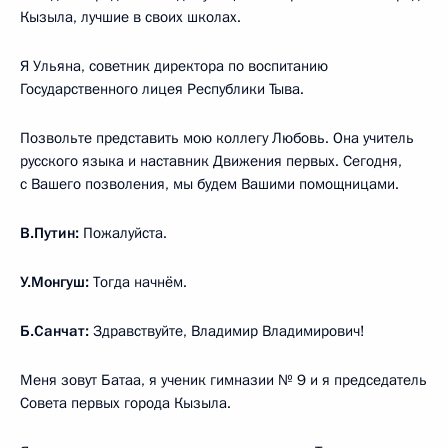
Кызыла, лучшие в своих школах.
Я Ульяна, советник директора по воспитанию
Государственного лицея Республики Тыва.
Позвольте представить мою коллегу Любовь. Она учитель
русского языка и наставник Движения первых. Сегодня,
с Вашего позволения, мы будем Вашими помощницами.
В.Путин:
Пожалуйста.
У.Монгуш:
Тогда начнём.
Б.Санчат:
Здравствуйте, Владимир Владимирович!
Меня зовут Батаа, я ученик гимназии № 9 и я председатель
Совета первых города Кызыла.