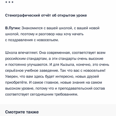
* * *
Стенографический отчёт об открытом уроке
В.Путин:
Знакомился с вашей школой, с вашей новой
школой, поэтому и разговор наш хочу начать
с поздравления с новосельем.
Школа впечатляет. Она современная, соответствует всем
российским стандартам, а эти стандарты очень высокие
и постоянно улучшаются. И для Кызыла, конечно, это очень
серьёзное учебное заведение. Так что вас с новосельем!
Уверен, что вам здесь будет интересно, новых друзей
приобретёте. И самое главное, новые знания на самом
высоком уровне, потому что и преподавательский состав
соответствует сегодняшним требованиям.
Смотрите также