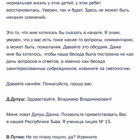
нормальная жизнь у этих детей, у этих ребят
восстановилась. Уверен, так и будет. Здесь не может быть
никаких сомнений.
Это то, что мне хотелось бы сказать в начале. Я знаю,
уверен, что у вас есть тоже какие-то вопросы, комментарии,
а может быть, пожелания. Давайте это обсудим. Даже
мне бы хотелось, чтобы наша беседа была построена не как
день вопросов и ответов, а именно как беседа
заинтересованных собеседников, извините за тавтологию.
Давайте начнём. Пожалуйста, прошу вас.
Д.Дулуш:
Здравствуйте, Владимир Владимирович!
Меня зовут Дулуш Данна. Позвольте приветствовать Вас
в нашей Республике Тыва. Я ученица лицея № 15.
В.Путин:
Не по плану пошло, да? Извините.