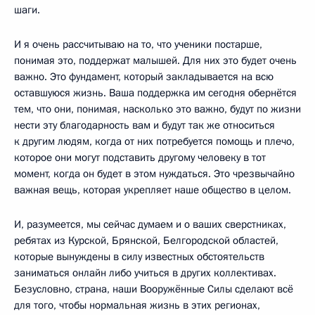
шаги.
И я очень рассчитываю на то, что ученики постарше,
понимая это, поддержат малышей. Для них это будет очень
важно. Это фундамент, который закладывается на всю
оставшуюся жизнь. Ваша поддержка им сегодня обернётся
тем, что они, понимая, насколько это важно, будут по жизни
нести эту благодарность вам и будут так же относиться
к другим людям, когда от них потребуется помощь и плечо,
которое они могут подставить другому человеку в тот
момент, когда он будет в этом нуждаться. Это чрезвычайно
важная вещь, которая укрепляет наше общество в целом.
И, разумеется, мы сейчас думаем и о ваших сверстниках,
ребятах из Курской, Брянской, Белгородской областей,
которые вынуждены в силу известных обстоятельств
заниматься онлайн либо учиться в других коллективах.
Безусловно, страна, наши Вооружённые Силы сделают всё
для того, чтобы нормальная жизнь в этих регионах,