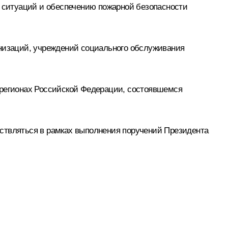
 ситуаций и обеспечению пожарной безопасности
анизаций, учреждений социального обслуживания
 регионах Российской Федерации, состоявшемся
ествляться в рамках выполнения поручений Президента