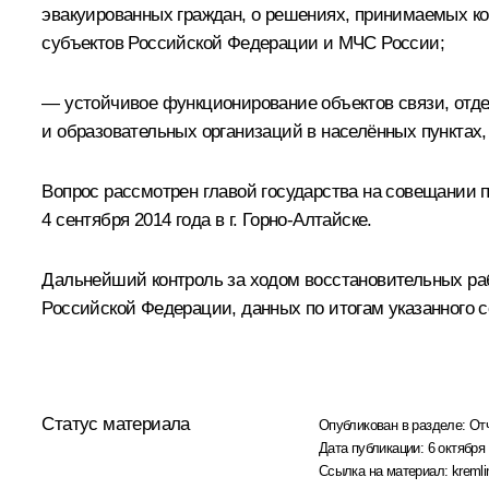
эвакуированных граждан, о решениях, принимаемых к
субъектов Российской Федерации и МЧС России;
— устойчивое функционирование объектов связи, отде
и образовательных организаций в населённых пунктах
Вопрос рассмотрен главой государства на совещании 
4 сентября 2014 года в г. Горно-Алтайске.
Дальнейший контроль за ходом восстановительных раб
Российской Федерации, данных по итогам указанного 
Статус материала
Опубликован в разделе:
От
Дата публикации:
6 октября 
Ссылка на материал:
kremli