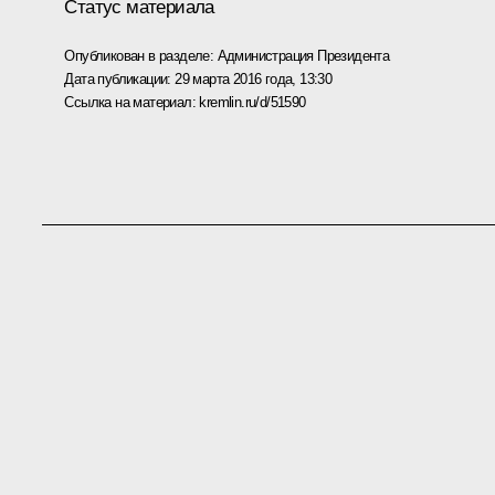
Статус материала
Опубликован в разделе:
Администрация Президента
Дата публикации:
29 марта 2016 года, 13:30
Ссылка на материал:
kremlin.ru/d/51590