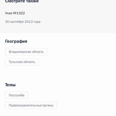
Смотрите также
Указ №1322
30 сентября 2012 года
География
Владимирская область
Тульская область
Темы
Госслужба
Правоохранительные органы