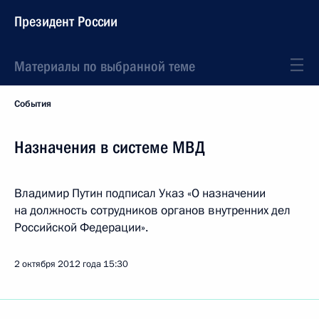
Президент России
Материалы по выбранной теме
События
Назначения в системе МВД
Владимир Путин подписал Указ «О назначении
на должность сотрудников органов внутренних дел
Российской Федерации».
2 октября 2012 года
15:30