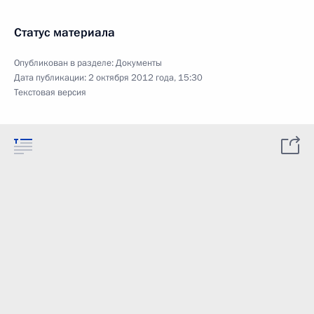
Статус материала
Опубликован в разделе:
Документы
Дата публикации:
2 октября 2012 года, 15:30
Текстовая версия