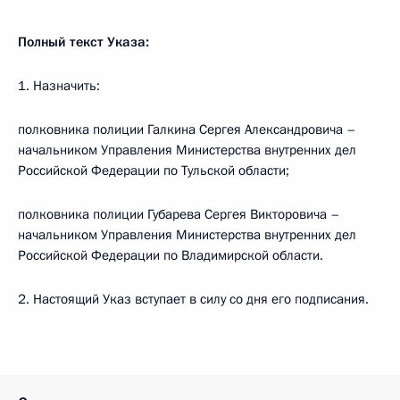
Полный текст Указа:
1. Назначить:
полковника полиции Галкина Сергея Александровича –
начальником Управления Министерства внутренних дел
Российской Федерации по Тульской области;
полковника полиции Губарева Сергея Викторовича –
начальником Управления Министерства внутренних дел
Российской Федерации по Владимирской области.
2. Настоящий Указ вступает в силу со дня его подписания.