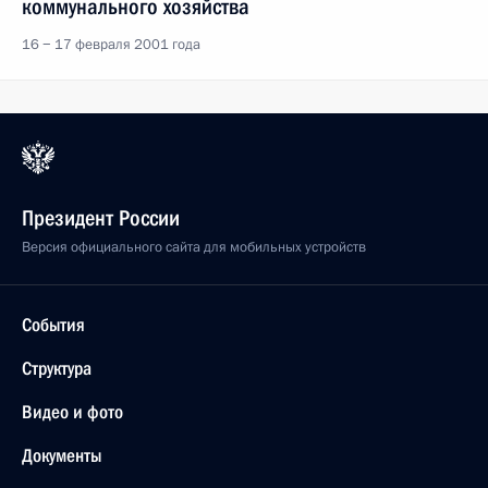
коммунального хозяйства
16 − 17 февраля 2001 года
Президент России
Версия официального сайта для мобильных устройств
События
Структура
Видео и фото
Документы