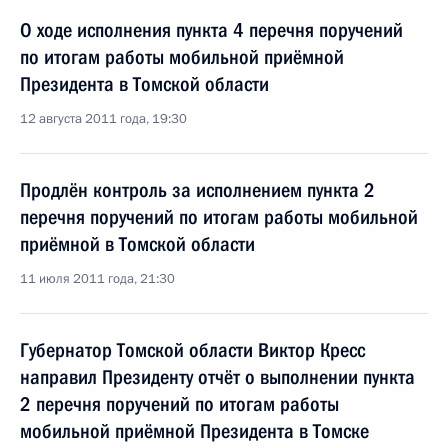
О ходе исполнения пункта 4 перечня поручений
по итогам работы мобильной приёмной
Президента в Томской области
12 августа 2011 года, 19:30
Продлён контроль за исполнением пункта 2
перечня поручений по итогам работы мобильной
приёмной в Томской области
11 июля 2011 года, 21:30
Губернатор Томской области Виктор Кресс
направил Президенту отчёт о выполнении пункта
2 перечня поручений по итогам работы
мобильной приёмной Президента в Томске