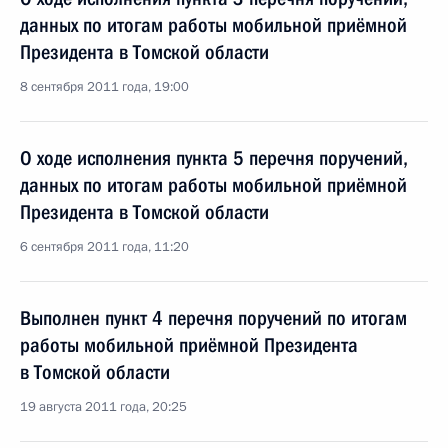
данных по итогам работы мобильной приёмной
Президента в Томской области
8 сентября 2011 года, 19:00
О ходе исполнения пункта 5 перечня поручений,
данных по итогам работы мобильной приёмной
Президента в Томской области
6 сентября 2011 года, 11:20
Выполнен пункт 4 перечня поручений по итогам
работы мобильной приёмной Президента
в Томской области
19 августа 2011 года, 20:25