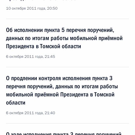
10 октября 2011 года, 20:50
Об исполнении пункта 5 перечня поручений,
данных по итогам работы мобильной приёмной
Президента в Томской области
6 октября 2011 года, 21:45
О продлении контроля исполнения пункта 3
перечня поручений, данных по итогам работы
мобильной приёмной Президента в Томской
области
6 октября 2011 года, 21:40
О ходе исполнения пункта 3 перечня поручений,