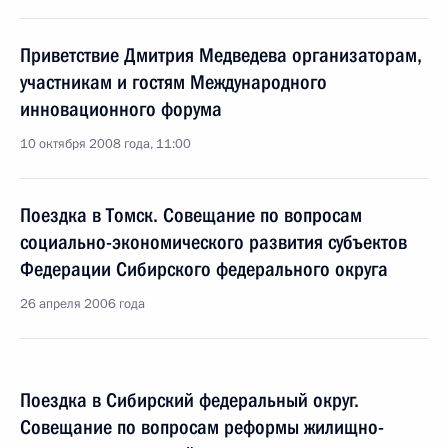
Приветствие Дмитрия Медведева организаторам,
участникам и гостям Международного
инновационного форума
10 октября 2008 года, 11:00
Поездка в Томск. Совещание по вопросам
социально-экономического развития субъектов
Федерации Сибирского федерального округа
26 апреля 2006 года
Поездка в Сибирский федеральный округ.
Совещание по вопросам реформы жилищно-