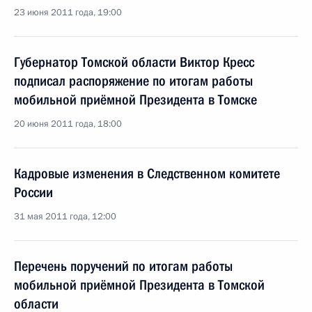
23 июня 2011 года, 19:00
Губернатор Томской области Виктор Кресс
подписал распоряжение по итогам работы
мобильной приёмной Президента в Томске
20 июня 2011 года, 18:00
Кадровые изменения в Следственном комитете
России
31 мая 2011 года, 12:00
Перечень поручений по итогам работы
мобильной приёмной Президента в Томской
области