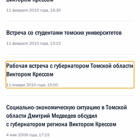
11 февраля 2010 года, 14:30
Встреча со студентами томских университетов
11 февраля 2010 года, 13:15
Рабочая встреча с губернатором Томской области
Виктором Крессом
11 января 2010 года, 15:00
Социально-экономическую ситуацию в Томской
области Дмитрий Медведев обсудил
с губернатором региона Виктором Крессом
4 мая 2009 года, 17:15