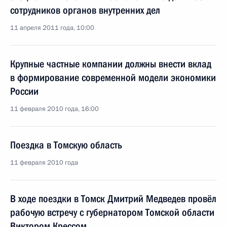
сотрудников органов внутренних дел
11 апреля 2011 года, 10:00
Крупные частные компании должны внести вклад
в формирование современной модели экономики
России
11 февраля 2010 года, 16:00
Поездка в Томскую область
11 февраля 2010 года
В ходе поездки в Томск Дмитрий Медведев провёл
рабочую встречу с губернатором Томской области
Виктором Крессом