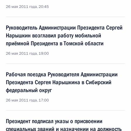
26 мая 2011 года, 20:45
Руководитель Администрации Президента Сергей
Нарышкин возглавил работу мобильной
приёмной Президента в Томской области
26 мая 2011 года, 19:00
Рабочая поездка Руководителя Администрации
Президента Сергея Нарышкина в Сибирский
федеральный округ
26 мая 2011 года, 17:00
Президент подписал указы о присвоении
специальных званий и назначении на должность