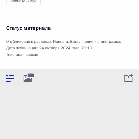
Аббас Махмуд
Статус материала
Опубликован в разделах:
Новости
,
Выступления и стенограммы
Дата публикации:
24 октября 2024 года, 20:10
Текстовая версия
1