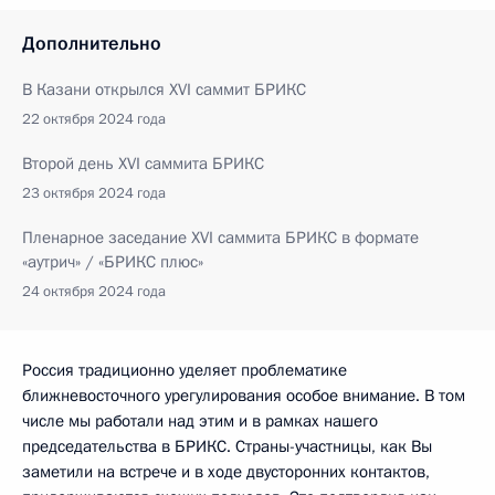
Дополнительно
В Казани открылся XVI саммит БРИКС
22 октября 2024 года
Второй день XVI саммита БРИКС
23 октября 2024 года
Пленарное заседание XVI саммита БРИКС в формате
«аутрич» / «БРИКС плюс»
24 октября 2024 года
Россия традиционно уделяет проблематике
ближневосточного урегулирования особое внимание. В том
числе мы работали над этим и в рамках нашего
председательства в БРИКС. Страны-участницы, как Вы
заметили на встрече и в ходе двусторонних контактов,