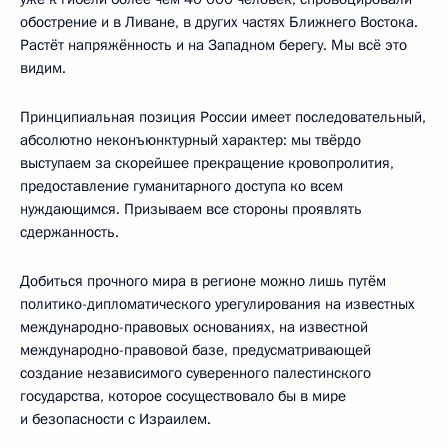
обострение и в Ливане, в других частях Ближнего Востока.
Растёт напряжённость и на Западном берегу. Мы всё это
видим.
Принципиальная позиция России имеет последовательный,
абсолютно неконъюнктурный характер: мы твёрдо
выступаем за скорейшее прекращение кровопролития,
предоставление гуманитарного доступа ко всем
нуждающимся. Призываем все стороны проявлять
сдержанность.
Добиться прочного мира в регионе можно лишь путём
политико-дипломатического урегулирования на известных
международно-правовых основаниях, на известной
международно-правовой базе, предусматривающей
создание независимого суверенного палестинского
государства, которое сосуществовало бы в мире
и безопасности с Израилем.