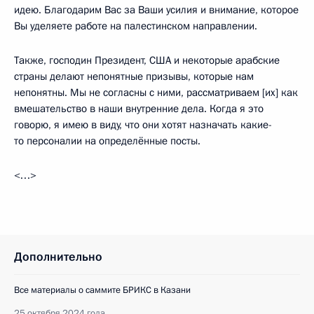
идею. Благодарим Вас за Ваши усилия и внимание, которое
Вы уделяете работе на палестинском направлении.
Также, господин Президент, США и некоторые арабские
страны делают непонятные призывы, которые нам
непонятны. Мы не согласны с ними, рассматриваем [их] как
вмешательство в наши внутренние дела. Когда я это
говорю, я имею в виду, что они хотят назначать какие-
то персоналии на определённые посты.
<…>
Дополнительно
Все материалы о саммите БРИКС в Казани
25 октября 2024 года