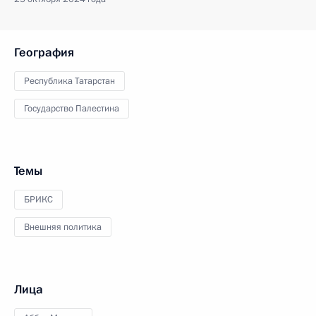
География
Республика Татарстан
Государство Палестина
Темы
БРИКС
Внешняя политика
Лица