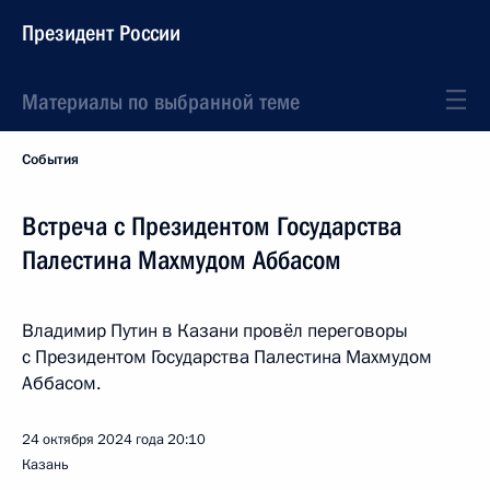
Президент России
Материалы по выбранной теме
События
Встреча с Президентом Государства
Палестина Махмудом Аббасом
Владимир Путин в Казани провёл переговоры
с Президентом Государства Палестина Махмудом
Аббасом.
24 октября 2024 года
20:10
Казань