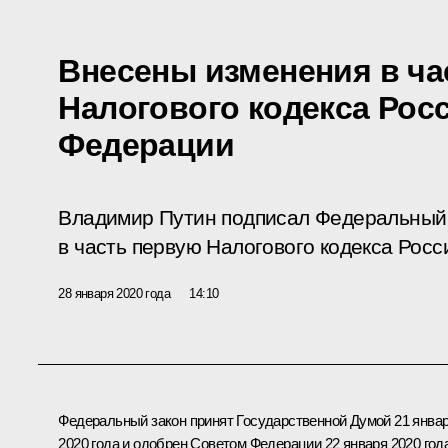
Внесены изменения в ча
Налогового кодекса Рос
Федерации
Владимир Путин подписал Федеральный 
в часть первую Налогового кодекса Рос
28 января 2020 года
14:10
Федеральный закон принят Государственной Думой 21 янва
2020 года и одобрен Советом Федерации 22 января 2020 года