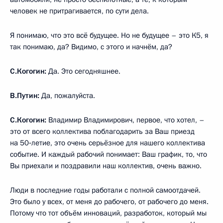
человек не притрагивается, по сути дела.
Я понимаю, что это всё будущее. Но не будущее – это К5, я
так понимаю, да? Видимо, с этого и начнём, да?
С.Когогин:
Да. Это сегодняшнее.
В.Путин:
Да, пожалуйста.
С.Когогин:
Владимир Владимирович, первое, что хотел, –
это от всего коллектива поблагодарить за Ваш приезд
на 50‑летие, это очень серьёзное для нашего коллектива
событие. И каждый рабочий понимает: Ваш график, то, что
Вы приехали и поздравили наш коллектив, очень важно.
Люди в последние годы работали с полной самоотдачей.
Это было у всех, от меня до рабочего, от рабочего до меня.
Потому что тот объём инноваций, разработок, который мы