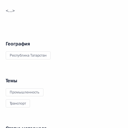
<…>
География
Республика Татарстан
Темы
Промышленность
Транспорт