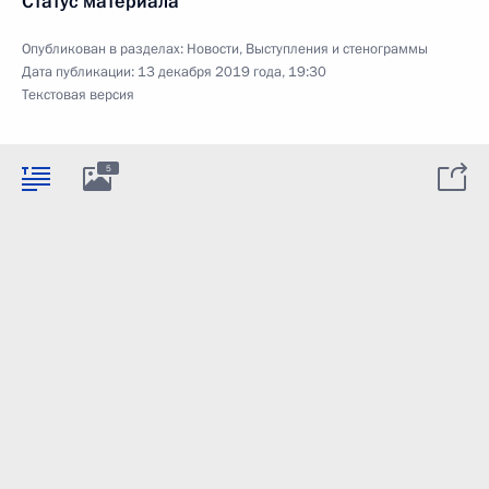
Статус материала
Опубликован в разделах:
Новости
,
Выступления и стенограммы
Дата публикации:
13 декабря 2019 года, 19:30
Текстовая версия
5