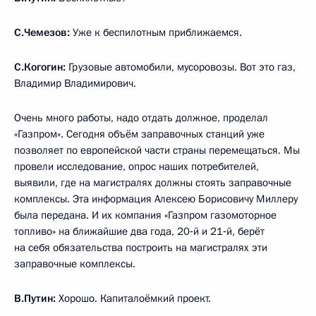
С.Чемезов:
Уже к беспилотным приближаемся.
С.Когогин:
Грузовые автомобили, мусоровозы. Вот это газ,
Владимир Владимирович.
Очень много работы, надо отдать должное, проделал
«Газпром». Сегодня объём заправочных станций уже
позволяет по европейской части страны перемещаться. Мы
провели исследование, опрос наших потребителей,
выявили, где на магистралях должны стоять заправочные
комплексы. Эта информация Алексею Борисовичу Миллеру
была передана. И их компания «Газпром газомоторное
топливо» на ближайшие два года, 20‑й и 21‑й, берёт
на себя обязательства построить на магистралях эти
заправочные комплексы.
В.Путин:
Хорошо. Капиталоёмкий проект.