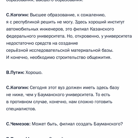
С.Когогин:
Высшее образование, к сожалению,
я с республикой решить не могу. Здесь хороший институт
автомобильных инженеров, это филиал Казанского
федерального университета. Но, откровенно, у университета
недостаточно средств на создание
серьёзной исследовательской материальной базы.
И конечно, необходимо строительство общежития.
В.Путин:
Хорошо.
С.Когогин:
Сегодня этот вуз должен иметь здесь базу
не ниже, чем у Бауманского университета. То есть
в противном случае, конечно, нам сложно готовить
специалистов.
С.Чемезов:
Может быть, филиал создать Бауманского?