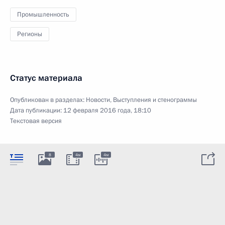
Промышленность
Регионы
Статус материала
Опубликован в разделах:
Новости
,
Выступления и стенограммы
Дата публикации:
12 февраля 2016 года, 18:10
Текстовая версия
8
4м
4м