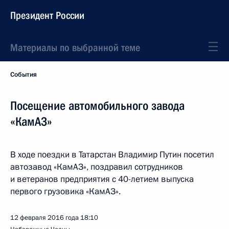
Президент России
Материалы по выбранной теме
События
Посещение автомобильного завода
«КамАЗ»
В ходе поездки в Татарстан Владимир Путин посетил
автозавод «КамАЗ», поздравил сотрудников
и ветеранов предприятия с 40-летием выпуска
первого грузовика «КамАЗ».
12 февраля 2016 года
18:10