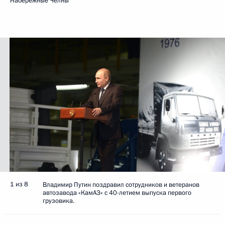
Набережные Челны
1 из 8
Владимир Путин поздравил сотрудников и ветеранов
автозавода «КамАЗ» с 40-летием выпуска первого
грузовика.