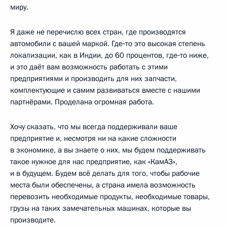
миру.
Я даже не перечислю всех стран, где производятся
автомобили с вашей маркой. Где‑то это высокая степень
локализации, как в Индии, до 60 процентов, где‑то ниже,
и это даёт вам возможность работать с этими
предприятиями и производить для них запчасти,
комплектующие и самим развиваться вместе с нашими
партнёрами. Проделана огромная работа.
Хочу сказать, что мы всегда поддерживали ваше
предприятие и, несмотря ни на какие сложности
в экономике, а вы знаете о них, мы будем поддерживать
такое нужное для нас предприятие, как «КамАЗ»,
и в будущем. Будем всё делать для того, чтобы рабочие
места были обеспечены, а страна имела возможность
перевозить необходимые продукты, необходимые товары,
грузы на таких замечательных машинах, которые вы
производите.