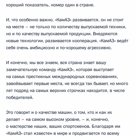
хороший показатель, номер один в стране.
И, что особенно важно, «КамАЗ» развивается, он не стоит
на месте – не только по количеству выпускаемой техники,
но и по качеству выпускаемой продукции. Внедряются
новые технологии, развивается кооперация. «КамАЗ» ведёт
себя очень амбициозно и по‑хорошему агрессивно.
И конечно, мы все знаем, вся страна знает вашу
замечательную команду «КамАЗ», которая выступает
на самых престижных международных соревнованиях,
завоёвывает первые места, не всегда так бывает, но много
лет подряд на самых верхних строчках находится, в числе
победителей.
Это говорит и о качестве машин, о том, кто и как их
делает – на самом высоком уровне, – и, конечно,
о мастерстве наших, ваших спортсменов. Благодаря им
«КамАЗ» стал известен в мире и продвигается по всему