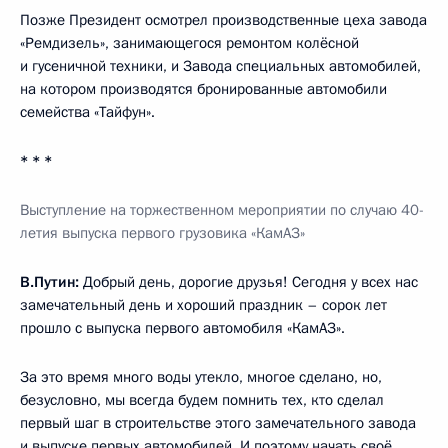
Позже Президент осмотрел производственные цеха завода
«Ремдизель», занимающегося ремонтом колёсной
и гусеничной техники, и Завода специальных автомобилей,
на котором производятся бронированные автомобили
семейства «Тайфун».
* * *
Выступление на торжественном мероприятии по случаю 40-
летия выпуска первого грузовика «КамАЗ»
В.Путин:
Добрый день, дорогие друзья! Сегодня у всех нас
замечательный день и хороший праздник – сорок лет
прошло с выпуска первого автомобиля «КамАЗ».
За это время много воды утекло, многое сделано, но,
безусловно, мы всегда будем помнить тех, кто сделал
первый шаг в строительстве этого замечательного завода
и выпуске первых автомобилей. И поэтому начать своё