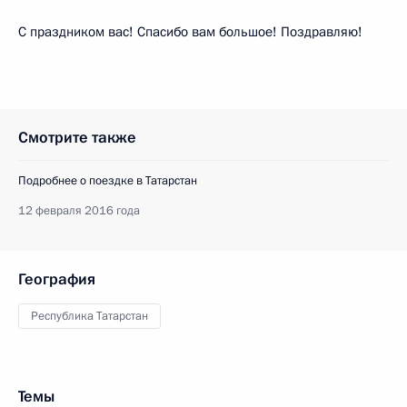
С праздником вас! Спасибо вам большое! Поздравляю!
Смотрите также
Подробнее о поездке в Татарстан
12 февраля 2016 года
География
Республика Татарстан
Темы