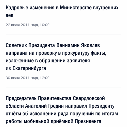
Кадровые изменения в Министерстве внутренних
дел
22 июля 2011 года, 10:00
Советник Президента Вениамин Яковлев
направил на проверку в прокуратуру факты,
изложенные в обращении заявителя
из Екатеринбурга
30 июня 2011 года, 12:00
Председатель Правительства Свердловской
области Анатолий Гредин направил Президенту
отчёты об исполнении ряда поручений по итогам
работы мобильной приёмной Президента