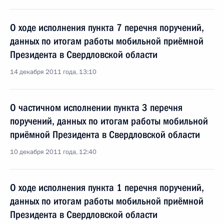
О ходе исполнения пункта 7 перечня поручений,
данных по итогам работы мобильной приёмной
Президента в Свердловской области
14 декабря 2011 года, 13:10
О частичном исполнении пункта 3 перечня
поручений, данных по итогам работы мобильной
приёмной Президента в Свердловской области
10 декабря 2011 года, 12:40
О ходе исполнения пункта 1 перечня поручений,
данных по итогам работы мобильной приёмной
Президента в Свердловской области