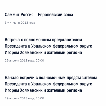
Саммит Россия – Европейский союз
3 − 4 июня 2013 года
Встреча с полномочным представителем
Президента в Уральском федеральном округе
Игорем Холманских и жителями региона
29 апреля 2013 года, 20:00
Начало встречи с полномочным представителем
Президента в Уральском федеральном округе
Игорем Холманских и жителями региона
29 апреля 2013 года, 20:00