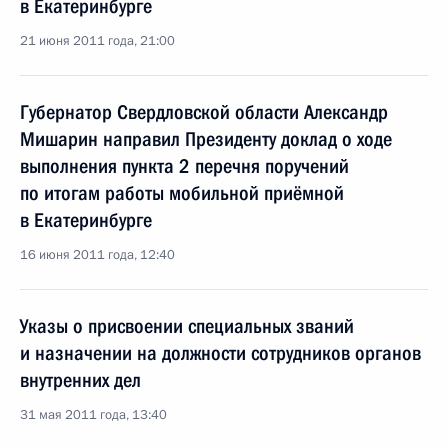
в Екатеринбурге
21 июня 2011 года, 21:00
Губернатор Свердловской области Александр
Мишарин направил Президенту доклад о ходе
выполнения пункта 2 перечня поручений
по итогам работы мобильной приёмной
в Екатеринбурге
16 июня 2011 года, 12:40
Указы о присвоении специальных званий
и назначении на должности сотрудников органов
внутренних дел
31 мая 2011 года, 13:40