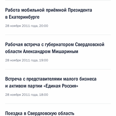
Работа мобильной приёмной Президента
в Екатеринбурге
28 ноября 2011 года, 20:00
Рабочая встреча с губернатором Свердловской
области Александром Мишариным
28 ноября 2011 года, 19:00
Встреча с представителями малого бизнеса
и активом партии «Единая Россия»
28 ноября 2011 года, 18:00
Поездка в Свердловскую область