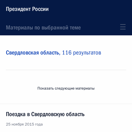
Президент России
Материалы по выбранной теме
Свердловская область,
116 результатов
Показать следующие материалы
Поездка в Свердловскую область
25 ноября 2015 года