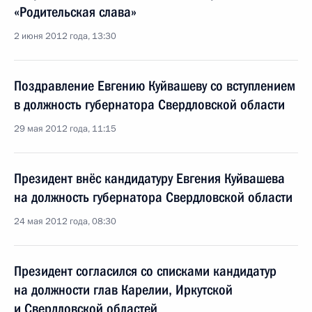
«Родительская слава»
2 июня 2012 года, 13:30
Поздравление Евгению Куйвашеву со вступлением
в должность губернатора Свердловской области
29 мая 2012 года, 11:15
Президент внёс кандидатуру Евгения Куйвашева
на должность губернатора Свердловской области
24 мая 2012 года, 08:30
Президент согласился со списками кандидатур
на должности глав Карелии, Иркутской
и Свердловской областей