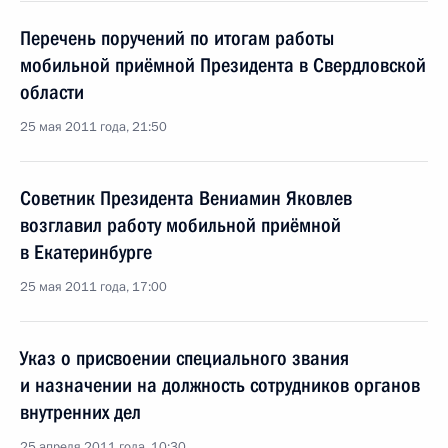
Перечень поручений по итогам работы
мобильной приёмной Президента в Свердловской
области
25 мая 2011 года, 21:50
Советник Президента Вениамин Яковлев
возглавил работу мобильной приёмной
в Екатеринбурге
25 мая 2011 года, 17:00
Указ о присвоении специального звания
и назначении на должность сотрудников органов
внутренних дел
25 апреля 2011 года, 10:30