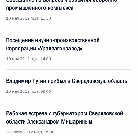
промышленного комплекса
10 мая 2012 года, 15:30
Посещение научно-производственной
корпорации «Уралвагонзавод»
10 мая 2012 года, 14:00
Владимир Путин прибыл в Свердловскую область
10 мая 2012 года, 09:40
Рабочая встреча с губернатором Свердловской
области Александром Мишариным
3 апреля 2012 года, 15:00