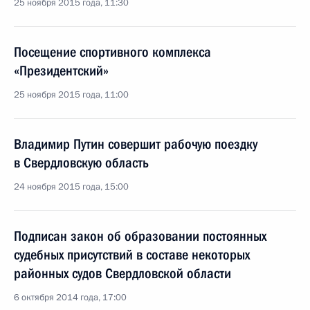
25 ноября 2015 года, 11:30
Посещение спортивного комплекса
«Президентский»
25 ноября 2015 года, 11:00
Владимир Путин совершит рабочую поездку
в Свердловскую область
24 ноября 2015 года, 15:00
Подписан закон об образовании постоянных
судебных присутствий в составе некоторых
районных судов Свердловской области
6 октября 2014 года, 17:00