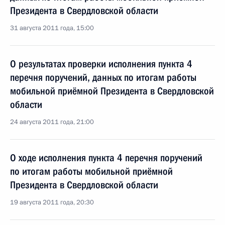
Президента в Свердловской области
31 августа 2011 года, 15:00
О результатах проверки исполнения пункта 4
перечня поручений, данных по итогам работы
мобильной приёмной Президента в Свердловской
области
24 августа 2011 года, 21:00
О ходе исполнения пункта 4 перечня поручений
по итогам работы мобильной приёмной
Президента в Свердловской области
19 августа 2011 года, 20:30