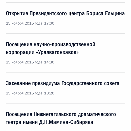
Открытие Президентского центра Бориса Ельцина
25 ноября 2015 года, 17:00
Посещение научно-производственной
корпорации «Уралвагонзавод»
25 ноября 2015 года, 14:30
Заседание президиума Государственного совета
25 ноября 2015 года, 13:20
Посещение Нижнетагильского драматического
театра имени Д.Н.Мамина-Сибиряка