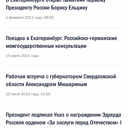
Президенту России Борису Ельцину
1 февраля 2011 года, 08:00
Поездка в Екатеринбург. Российско-германские
межгосударственные консультации
15 июля 2010 года
Рабочая встреча с губернатором Свердловской
области Александром Мишариным
15 июля 2010 года, 15:30
Президент подписал Указ о награждении Эдуарда
Росселя орденом «За заслуги перед Отечеством» I