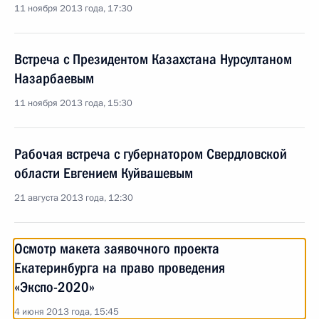
11 ноября 2013 года, 17:30
Встреча с Президентом Казахстана Нурсултаном
Назарбаевым
11 ноября 2013 года, 15:30
Рабочая встреча с губернатором Свердловской
области Евгением Куйвашевым
21 августа 2013 года, 12:30
Осмотр макета заявочного проекта
Екатеринбурга на право проведения
«Экспо-2020»
4 июня 2013 года, 15:45