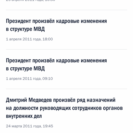
Президент произвёл кадровые изменения
в структуре МВД
1 апреля 2011 года, 18:00
Президент произвёл кадровые изменения
в структуре МВД
1 апреля 2011 года, 09:10
Дмитрий Медведев произвёл ряд назначений
на должности руководящих сотрудников органов
внутренних дел
24 марта 2011 года, 19:45