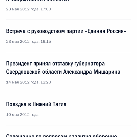
23 мая 2012 года, 17:00
Встреча с руководством партии «Единая Россия»
23 мая 2012 года, 16:15
Президент принял отставку губернатора
Свердловской области Александра Мишарина
14 мая 2012 года, 12:20
Поездка в Нижний Тагил
10 мая 2012 года
Совещание по вопросам развития оборонно-