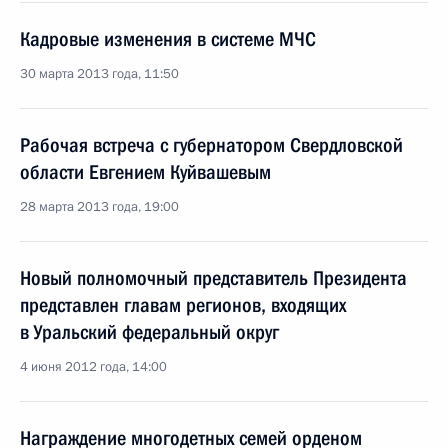
Кадровые изменения в системе МЧС
30 марта 2013 года, 11:50
Рабочая встреча с губернатором Свердловской
области Евгением Куйвашевым
28 марта 2013 года, 19:00
Новый полномочный представитель Президента
представлен главам регионов, входящих
в Уральский федеральный округ
4 июня 2012 года, 14:00
Награждение многодетных семей орденом