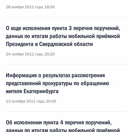
28 ноября 2011 года, 16:00
О ходе исполнения пункта 3 перечня поручений,
данных по итогам работы мобильной приёмной
Президента в Свердловской области
24 ноября 2011 года, 20:20
Информация о результатах рассмотрения
представлений прокуратуры по обращению
жителя Екатеринбурга
13 октября 2011 года, 20:45
Об исполнении пункта 4 перечня поручений,
данных по итогам работы мобильной приёмной