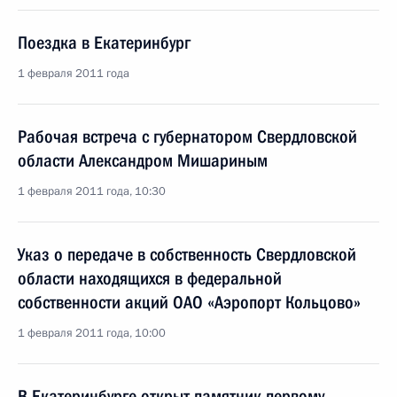
Поездка в Екатеринбург
1 февраля 2011 года
Рабочая встреча с губернатором Свердловской
области Александром Мишариным
1 февраля 2011 года, 10:30
Указ о передаче в собственность Свердловской
области находящихся в федеральной
собственности акций ОАО «Аэропорт Кольцово»
1 февраля 2011 года, 10:00
В Екатеринбурге открыт памятник первому