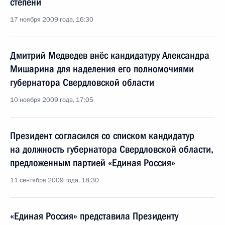
степени
17 ноября 2009 года, 16:30
Дмитрий Медведев внёс кандидатуру Александра
Мишарина для наделения его полномочиями
губернатора Свердловской области
10 ноября 2009 года, 17:05
Президент согласился со списком кандидатур
на должность губернатора Свердловской области,
предложенным партией «Единая Россия»
11 сентября 2009 года, 18:30
«Единая Россия» представила Президенту