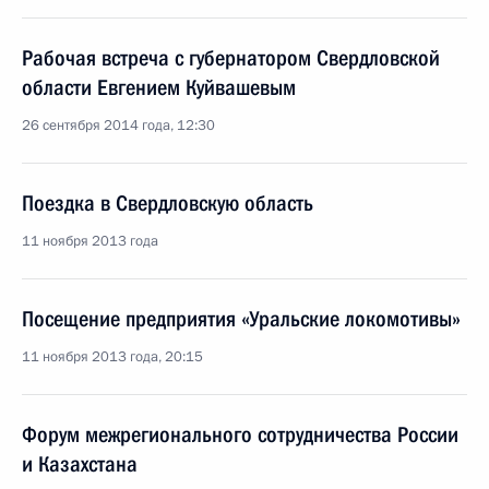
Рабочая встреча с губернатором Свердловской
области Евгением Куйвашевым
26 сентября 2014 года, 12:30
Поездка в Свердловскую область
11 ноября 2013 года
Посещение предприятия «Уральские локомотивы»
11 ноября 2013 года, 20:15
Форум межрегионального сотрудничества России
и Казахстана