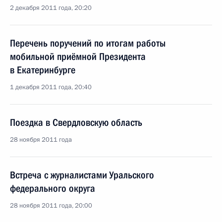
2 декабря 2011 года, 20:20
Перечень поручений по итогам работы
мобильной приёмной Президента
в Екатеринбурге
1 декабря 2011 года, 20:40
Поездка в Свердловскую область
28 ноября 2011 года
Встреча с журналистами Уральского
федерального округа
28 ноября 2011 года, 20:00