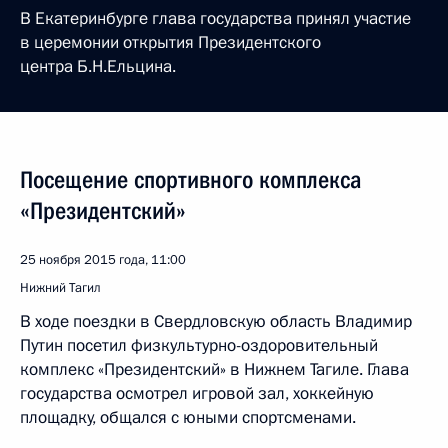
В Екатеринбурге глава государства принял участие
в церемонии открытия Президентского
центра Б.Н.Ельцина.
Посещение спортивного комплекса
«Президентский»
25 ноября 2015 года, 11:00
Нижний Тагил
В ходе поездки в Свердловскую область Владимир
Путин посетил физкультурно-оздоровительный
комплекс «Президентский» в Нижнем Тагиле. Глава
государства осмотрел игровой зал, хоккейную
площадку, общался с юными спортсменами.