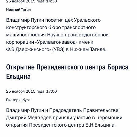
25 ноября 2015 года, 14:30
Нижний Тагил
Владимир Путин посетил цех Уральского
конструкторского бюро транспортного
машиностроения Научно-производственной
корпорации «Уралвагонзавод» имени
Ф.Э.Дзержинского» (УВЗ) в Нижнем Тагиле.
Открытие Президентского центра Бориса
Ельцина
25 ноября 2015 года, 17:00
Екатеринбург
Владимир Путин и Председатель Правительства
Дмитрий Медведев приняли участие в церемонии
открытия Президентского центра Б.Н.Ельцина.