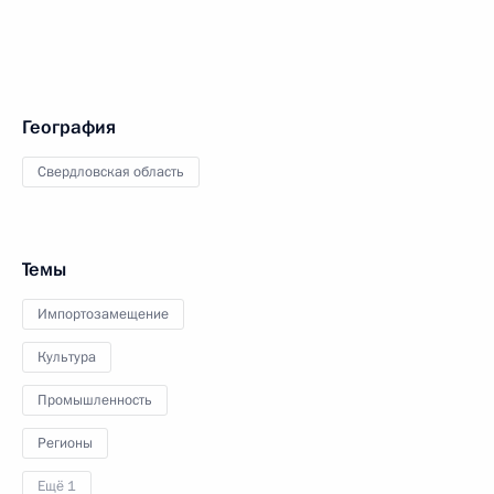
География
Свердловская область
Темы
Импортозамещение
Культура
Промышленность
Регионы
Ещё 1