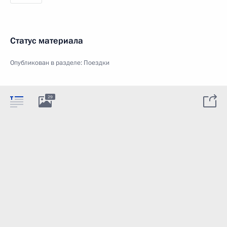
Статус материала
Опубликован в разделе:
Поездки
29