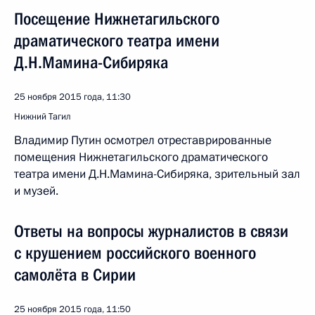
Посещение Нижнетагильского
драматического театра имени
Д.Н.Мамина-Сибиряка
25 ноября 2015 года, 11:30
Нижний Тагил
Владимир Путин осмотрел отреставрированные
помещения Нижнетагильского драматического
театра имени Д.Н.Мамина-Сибиряка, зрительный зал
и музей.
Ответы на вопросы журналистов в связи
с крушением российского военного
самолёта в Сирии
25 ноября 2015 года, 11:50