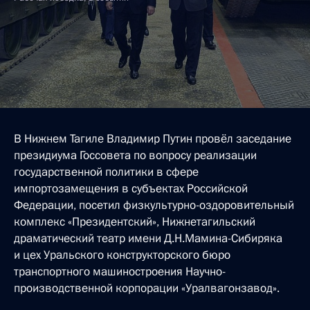
В Нижнем Тагиле Владимир Путин провёл заседание
президиума Госсовета по вопросу реализации
государственной политики в сфере
импортозамещения в субъектах Российской
Федерации, посетил физкультурно-оздоровительный
комплекс «Президентский», Нижнетагильский
драматический театр имени Д.Н.Мамина-Сибиряка
и цех Уральского конструкторского бюро
транспортного машиностроения Научно-
производственной корпорации «Уралвагонзавод».