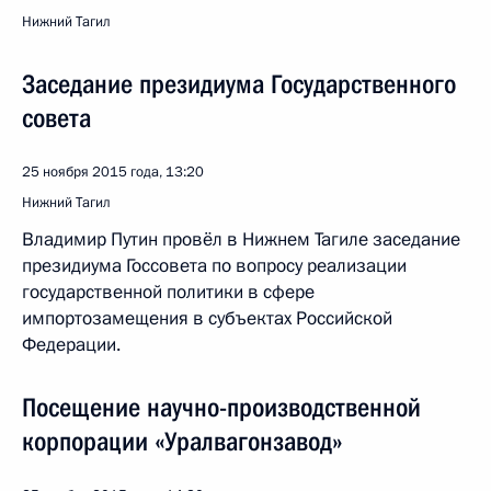
Нижний Тагил
Заседание президиума Государственного
совета
25 ноября 2015 года, 13:20
Нижний Тагил
Владимир Путин провёл в Нижнем Тагиле заседание
президиума Госсовета по вопросу реализации
государственной политики в сфере
импортозамещения в субъектах Российской
Федерации.
Посещение научно-производственной
корпорации «Уралвагонзавод»