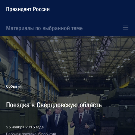
Президент России
Материалы по выбранной теме
События
Поездка в Свердловскую область
25 ноября 2015 года
Рабочая поездка, 6 событий