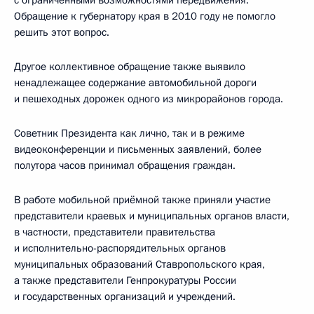
с ограниченными возможностями передвижения.
Обращение к губернатору края в 2010 году не помогло
решить этот вопрос.
Другое коллективное обращение также выявило
ненадлежащее содержание автомобильной дороги
и пешеходных дорожек одного из микрорайонов города.
Советник Президента как лично, так и в режиме
видеоконференции и письменных заявлений, более
полутора часов принимал обращения граждан.
В работе мобильной приёмной также приняли участие
представители краевых и муниципальных органов власти,
в частности, представители правительства
и исполнительно-распорядительных органов
муниципальных образований Ставропольского края,
а также представители Генпрокуратуры России
и государственных организаций и учреждений.