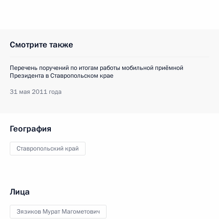
Смотрите также
Перечень поручений по итогам работы мобильной приёмной
Президента в Ставропольском крае
31 мая 2011 года
География
Ставропольский край
Лица
Зязиков Мурат Магометович