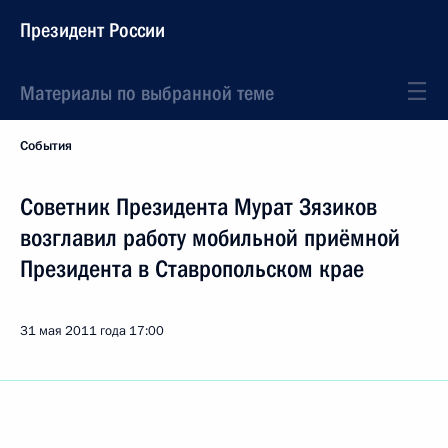
Президент России
Материалы по выбранной теме
События
Советник Президента Мурат Зязиков
возглавил работу мобильной приёмной
Президента в Ставропольском крае
31 мая 2011 года
17:00