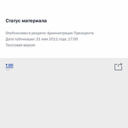
Статус материала
Опубликован в разделе:
Администрация Президента
Дата публикации:
31 мая 2011 года, 17:00
Текстовая версия