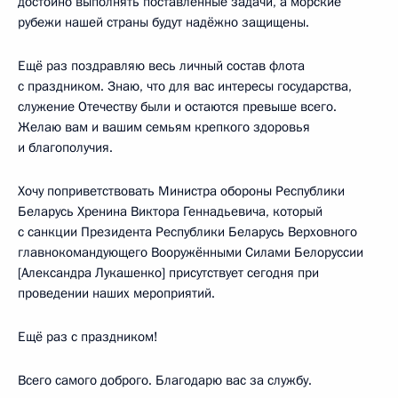
достойно выполнять поставленные задачи, а морские
рубежи нашей страны будут надёжно защищены.
Ещё раз поздравляю весь личный состав флота
с праздником. Знаю, что для вас интересы государства,
служение Отечеству были и остаются превыше всего.
Желаю вам и вашим семьям крепкого здоровья
и благополучия.
Хочу поприветствовать Министра обороны Республики
Беларусь Хренина Виктора Геннадьевича, который
с санкции Президента Республики Беларусь Верховного
главнокомандующего Вооружёнными Силами Белорусcии
[Александра Лукашенко] присутствует сегодня при
проведении наших мероприятий.
Ещё раз с праздником!
Всего самого доброго. Благодарю вас за службу.