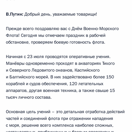
В.Путин:
Добрый день, уважаемые товарищи!
Прежде всего поздравляю вас с Днём Военно-Морского
Флота! Сегодня мы отмечаем праздник в рабочей
обстановке, проверяем боевую готовность флота.
Начиная с 23 июля проводятся оперативные учения.
Манёвры одновременно проходят в акваториях Тихого
и Северного Ледовитого океанов, Каспийского
и Балтийского морей. В них задействовано более 150
кораблей и судов обеспечения, 120 летательных
аппаратов, другая военная техника, а также свыше 15
тысяч личного состава.
Основная цель учений – это детальная отработка действий
частей и соединений флота при отражении нападения
с моря, решение всего комплекса наиболее сложных,
нестандартных, приближенных к боевым оперативных,