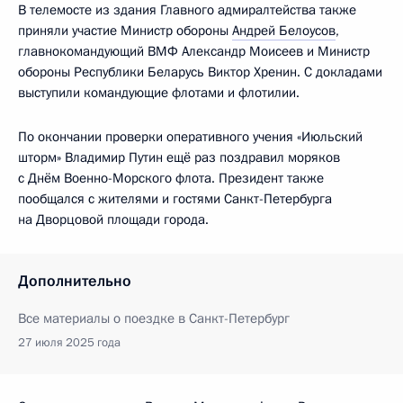
В телемосте из здания Главного адмиралтейства также
приняли участие Министр обороны
Андрей Белоусов
,
главнокомандующий ВМФ Александр Моисеев и Министр
обороны Республики Беларусь Виктор Хренин. С докладами
выступили командующие флотами и флотилии.
По окончании проверки оперативного учения «Июльский
шторм» Владимир Путин ещё раз поздравил моряков
с Днём Военно-Морского флота. Президент также
пообщался с жителями и гостями Санкт-Петербурга
на Дворцовой площади города.
Дополнительно
Все материалы о поездке в Санкт-Петербург
27 июля 2025 года