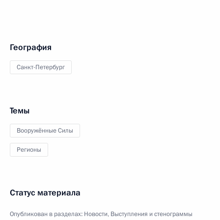
География
Санкт-Петербург
Темы
Вооружённые Силы
Регионы
Статус материала
Опубликован в разделах:
Новости
,
Выступления и стенограммы