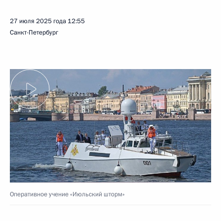
27 июля 2025 года
12:55
Санкт-Петербург
Оперативное учение «Июльский шторм»