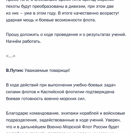
пехоты будут преобразованы в дивизии, при этом две
из них – уже в этом году. В итоге качественно возрастут
ударная мощь и боевые возможности флота.
Прошу доложить о ходе проведения и о результатах учений.
Начнём работать.
<…>
В.Путин:
Уважаемые товарищи!
В ходе действий при выполнении учебно-боевых задач
силами флотов и Каспийской флотилии подтверждена
боевая готовность военно-морских сил.
Благодарю командование, экипажи кораблей и войсковые
подразделения, задействованные в ходе учений. Уверен,
что и в дальнейшем Военно-Морской Флот России будет