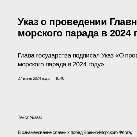
Указ о проведении Главн
морского парада в 2024 
Глава государства подписал Указ «О про
морского парада в 2024 году».
27 июля 2024 года
16:40
Текст Указа:
В ознаменование славных побед Военно-Морского Флота,