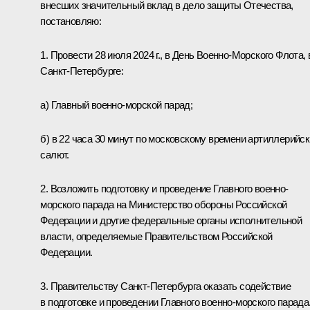
внесших значительный вклад в дело защиты Отечества,
постановляю:
1. Провести 28 июля 2024 г., в День Военно-Морского Флота, в
Санкт-Петербурге:
а) Главный военно-морской парад;
б) в 22 часа 30 минут по московскому времени артиллерийс
салют.
2. Возложить подготовку и проведение Главного военно-
морского парада на Министерство обороны Российской
Федерации и другие федеральные органы исполнительной
власти, определяемые Правительством Российской
Федерации.
3. Правительству Санкт-Петербурга оказать содействие
в подготовке и проведении Главного военно-морского парада