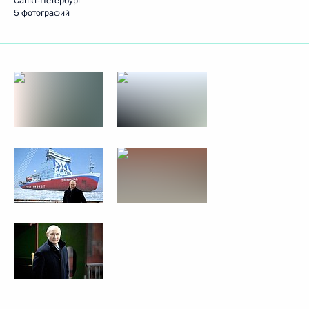
Санкт-Петербург
5 фотографий