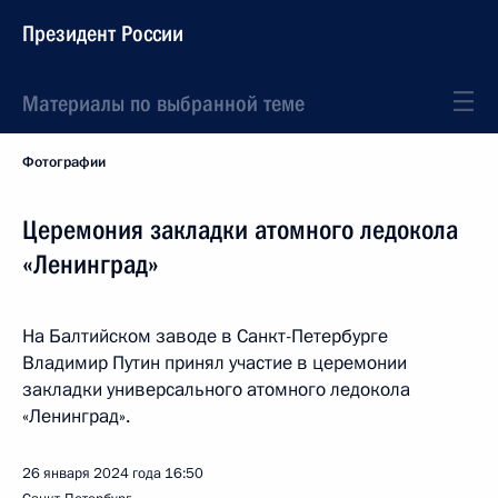
Президент России
Материалы по выбранной теме
Фотографии
Церемония закладки атомного ледокола
«Ленинград»
На Балтийском заводе в Санкт-Петербурге
Владимир Путин принял участие в церемонии
закладки универсального атомного ледокола
«Ленинград».
26 января 2024 года
16:50