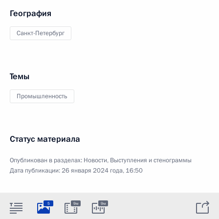
География
Санкт-Петербург
Темы
Промышленность
Статус материала
Опубликован в разделах:
Новости
,
Выступления и стенограммы
Дата публикации:
26 января 2024 года, 16:50
5
9м
9м