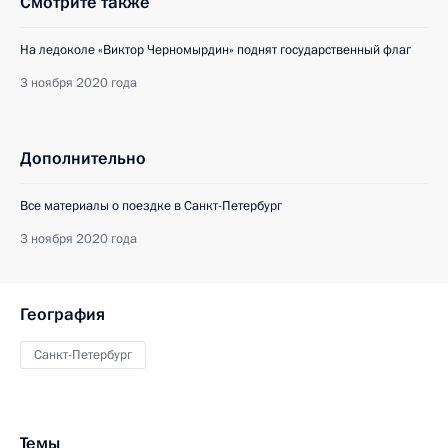
Смотрите также
На ледоколе «Виктор Черномырдин» поднят государственный флаг
3 ноября 2020 года
Дополнительно
Все материалы о поездке в Санкт-Петербург
3 ноября 2020 года
География
Санкт-Петербург
Темы