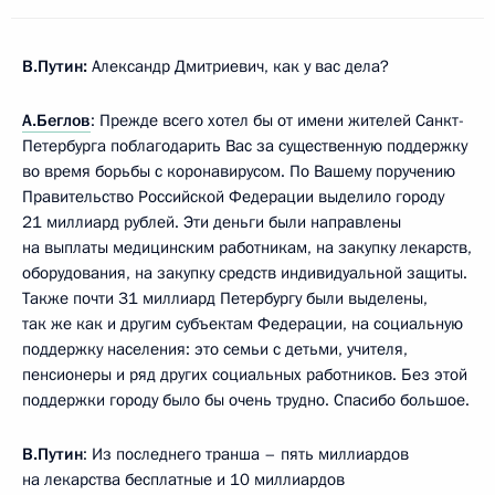
В.Путин:
Александр Дмитриевич, как у вас дела?
А.Беглов
: Прежде всего хотел бы от имени жителей Санкт-
Петербурга поблагодарить Вас за существенную поддержку
во время борьбы с коронавирусом. По Вашему поручению
Правительство Российской Федерации выделило городу
21 миллиард рублей. Эти деньги были направлены
на выплаты медицинским работникам, на закупку лекарств,
оборудования, на закупку средств индивидуальной защиты.
Также почти 31 миллиард Петербургу были выделены,
так же как и другим субъектам Федерации, на социальную
поддержку населения: это семьи с детьми, учителя,
пенсионеры и ряд других социальных работников. Без этой
поддержки городу было бы очень трудно. Спасибо большое.
В.Путин
: Из последнего транша – пять миллиардов
на лекарства бесплатные и 10 миллиардов