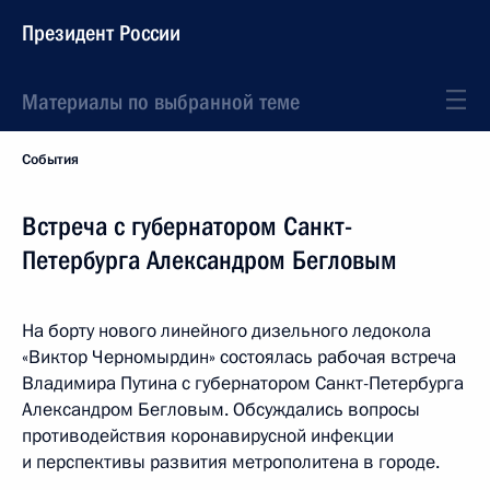
Президент России
Материалы по выбранной теме
События
Встреча с губернатором Санкт-
Петербурга Александром Бегловым
На борту нового линейного дизельного ледокола
«Виктор Черномырдин» состоялась рабочая встреча
Владимира Путина с губернатором Санкт-Петербурга
Александром Бегловым. Обсуждались вопросы
противодействия коронавирусной инфекции
и перспективы развития метрополитена в городе.