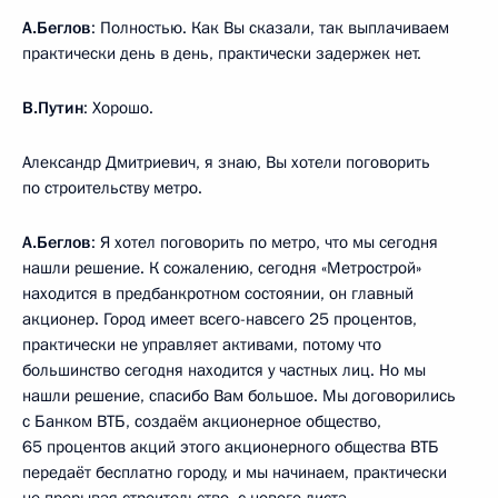
А.Беглов
: Полностью. Как Вы сказали, так выплачиваем
практически день в день, практически задержек нет.
В.Путин
: Хорошо.
Александр Дмитриевич, я знаю, Вы хотели поговорить
по строительству метро.
А.Беглов
: Я хотел поговорить по метро, что мы сегодня
нашли решение. К сожалению, сегодня «Метрострой»
находится в предбанкротном состоянии, он главный
акционер. Город имеет всего-навсего 25 процентов,
практически не управляет активами, потому что
большинство сегодня находится у частных лиц. Но мы
нашли решение, спасибо Вам большое. Мы договорились
с Банком ВТБ, создаём акционерное общество,
65 процентов акций этого акционерного общества ВТБ
передаёт бесплатно городу, и мы начинаем, практически