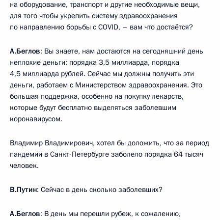
на оборудование, транспорт и другие необходимые вещи,
для того чтобы укрепить систему здравоохранения
по направлению борьбы с COVID, – вам что достаётся?
А.Беглов
: Вы знаете, нам достаются на сегодняшний день
неплохие деньги: порядка 3,5 миллиарда, порядка
4,5 миллиарда рублей. Сейчас мы должны получить эти
деньги, работаем с Министерством здравоохранения. Это
большая поддержка, особенно на покупку лекарств,
которые будут бесплатно выделяться заболевшим
коронавирусом.
Владимир Владимирович, хотел бы доложить, что за период
пандемии в Санкт-Петербурге заболело порядка 64 тысяч
человек.
В.Путин
: Сейчас в день сколько заболевших?
А.Беглов
: В день мы перешли рубеж, к сожалению,