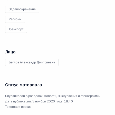
Здравоохранение
Регионы
Транспорт
Лица
Беглов Александр Дмитриевич
Статус материала
Опубликован в разделах:
Новости
,
Выступления и стенограммы
Дата публикации:
3 ноября 2020 года, 18:40
Текстовая версия