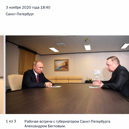
3 ноября 2020 года
18:40
Санкт-Петербург
1 из 3
Рабочая встреча с губернатором Санкт-Петербурга
Александром Бегловым.