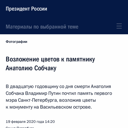
Президент России
Материалы по выбранной теме
Фотографии
Возложение цветов к памятнику
Анатолию Собчаку
В двадцатую годовщину со дня смерти Анатолия
Собчака Владимир Путин почтил память первого
мэра Санкт-Петербурга, возложив цветы
к монументу на Васильевском острове.
19 февраля 2020 года
14:20