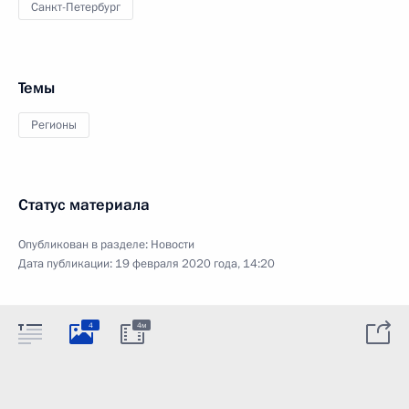
Санкт-Петербург
Темы
Регионы
Статус материала
Опубликован в разделе:
Новости
Дата публикации:
19 февраля 2020 года, 14:20
4
4м