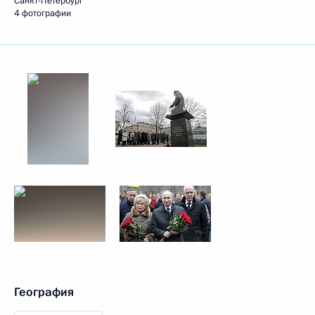
Санкт-Петербург
4 фотографии
География