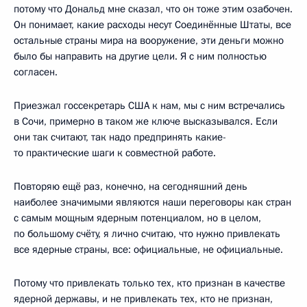
потому что Дональд мне сказал, что он тоже этим озабочен.
Он понимает, какие расходы несут Соединённые Штаты, все
остальные страны мира на вооружение, эти деньги можно
было бы направить на другие цели. Я с ним полностью
согласен.
Приезжал госсекретарь США к нам, мы с ним встречались
в Сочи, примерно в таком же ключе высказывался. Если
они так считают, так надо предпринять какие-
то практические шаги к совместной работе.
Повторяю ещё раз, конечно, на сегодняшний день
наиболее значимыми являются наши переговоры как стран
с самым мощным ядерным потенциалом, но в целом,
по большому счёту, я лично считаю, что нужно привлекать
все ядерные страны, все: официальные, не официальные.
Потому что привлекать только тех, кто признан в качестве
ядерной державы, и не привлекать тех, кто не признан,