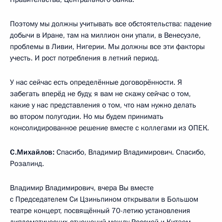
Поэтому мы должны учитывать все обстоятельства: падение
добычи в Иране, там на миллион они упали, в Венесуэле,
проблемы в Ливии, Нигерии. Мы должны все эти факторы
учесть. И рост потребления в летний период.
У нас сейчас есть определённые договорённости. Я
забегать вперёд не буду, я вам не скажу сейчас о том,
какие у нас представления о том, что нам нужно делать
во втором полугодии. Но мы будем принимать
консолидированное решение вместе с коллегами из ОПЕК.
С.Михайлов:
Спасибо, Владимир Владимирович. Спасибо,
Розалинд.
Владимир Владимирович, вчера Вы вместе
с Председателем Си Цзиньпином открывали в Большом
театре концерт, посвящённый 70-летию установления
дипломатических отношений между Россией и Китаем,