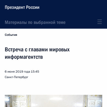
Президент России
Материалы по выбранной теме
События
Встреча с главами мировых
информагентств
6 июня 2019 года
15:45
Санкт-Петербург