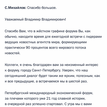
С.Михайлов:
Спасибо большое.
Уважаемый Владимир Владимирович!
Спасибо Вам, что в жёстком графике форума Вы, как
обычно, находите время для ежегодной встречи с лидерами
ведущих новостных агентств мира, формирующими
практически 90 процентов всего мирового потока
новостей.
Коллеги, я очень благодарен вам за неизменный интерес
к форуму, городу Санкт-Петербургу. Уверен, что наш
сегодняшний диалог будет таким же ярким, полезным, как
и все предыдущие, а встречаемся мы в шестой раз.
Петербургский международный экономический форум,
за плечами которого уже 21 год славной истории,
в очередной раз успешно стартовал. С утра мы с вами