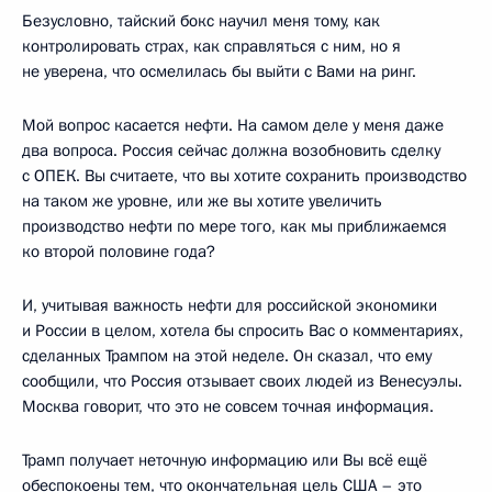
Безусловно, тайский бокс научил меня тому, как
контролировать страх, как справляться с ним, но я
не уверена, что осмелилась бы выйти с Вами на ринг.
Мой вопрос касается нефти. На самом деле у меня даже
два вопроса. Россия сейчас должна возобновить сделку
с ОПЕК. Вы считаете, что вы хотите сохранить производство
на таком же уровне, или же вы хотите увеличить
производство нефти по мере того, как мы приближаемся
ко второй половине года?
И, учитывая важность нефти для российской экономики
и России в целом, хотела бы спросить Вас о комментариях,
сделанных Трампом на этой неделе. Он сказал, что ему
сообщили, что Россия отзывает своих людей из Венесуэлы.
Москва говорит, что это не совсем точная информация.
Трамп получает неточную информацию или Вы всё ещё
обеспокоены тем, что окончательная цель США – это