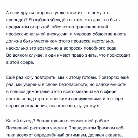
А если другая сторона тут же ответит – к чему это
приведёт? Я глубоко убеждён в этом, это должно быть
предметом открытой, абсолютно транспарентной
профессиональной дискуссии, и мировая общественность
должна быть участником этого процесса настолько,
насколько это возможно в вопросах подобного рода.
Во всяком случае, люди имеют право знать, что происходит
в этой сфере.
Ещё раз хочу повторить, мы к этому готовы. Повторяю ещё
раз, мы уверены в своей безопасности, но озабоченность
в полном демонтаже этого всего механизма в сфере
контроля над стратегическими вооружениями и в сфере
нераспространения, она конечно, существует.
Какой выход? Выход только в совместной работе.
Последний разговор у меня с Президентом Трампом всё-
таки вселяет определённый оптимизм, должен сказать,