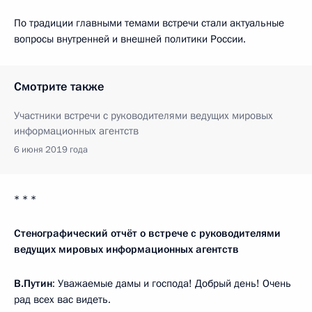
По традиции главными темами встречи стали актуальные
вопросы внутренней и внешней политики России.
Смотрите также
Участники встречи с руководителями ведущих мировых
информационных агентств
6 июня 2019 года
* * *
Стенографический отчёт о встрече с руководителями
ведущих мировых информационных агентств
В.Путин
: Уважаемые дамы и господа! Добрый день! Очень
рад всех вас видеть.