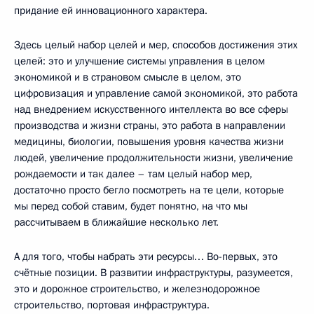
придание ей инновационного характера.
Здесь целый набор целей и мер, способов достижения этих
целей: это и улучшение системы управления в целом
экономикой и в страновом смысле в целом, это
цифровизация и управление самой экономикой, это работа
над внедрением искусственного интеллекта во все сферы
производства и жизни страны, это работа в направлении
медицины, биологии, повышения уровня качества жизни
людей, увеличение продолжительности жизни, увеличение
рождаемости и так далее – там целый набор мер,
достаточно просто бегло посмотреть на те цели, которые
мы перед собой ставим, будет понятно, на что мы
рассчитываем в ближайшие несколько лет.
А для того, чтобы набрать эти ресурсы… Во-первых, это
счётные позиции. В развитии инфраструктуры, разумеется,
это и дорожное строительство, и железнодорожное
строительство, портовая инфраструктура.