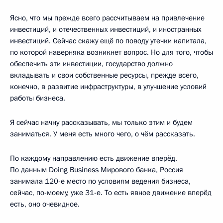
Ясно, что мы прежде всего рассчитываем на привлечение
инвестиций, и отечественных инвестиций, и иностранных
инвестиций. Сейчас скажу ещё по поводу утечки капитала,
по которой наверняка возникнет вопрос. Но для того, чтобы
обеспечить эти инвестиции, государство должно
вкладывать и свои собственные ресурсы, прежде всего,
конечно, в развитие инфраструктуры, в улучшение условий
работы бизнеса.
Я сейчас начну рассказывать, мы только этим и будем
заниматься. У меня есть много чего, о чём рассказать.
По каждому направлению есть движение вперёд.
По данным Doing Business Мирового банка, Россия
занимала 120-е место по условиям ведения бизнеса,
сейчас, по-моему, уже 31-е. То есть явное движение вперёд
есть, оно очевидное.