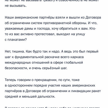
не вызывать.
Наши американские партнёры взяли и вышли из Договора
об ограничении систем противоракетной обороны. И что,
уважаемые дамы и господа, хочу обратиться к вам. Кто-
то из вас активно протестовал, выходил на улицу
с плакатами?
Нет, тишина. Как будто так и надо. А ведь это был первый
шаг к фундаментальной раскачке всего каркаса
международных отношений в сфере глобальной
безопасности, и очень серьёзный шаг.
Теперь говорим о прекращении, по сути, тоже
в одностороннем порядке участия наших американских
партнёров в Договоре об ограничении и ликвидации ракет
средней и меньшей дальности.