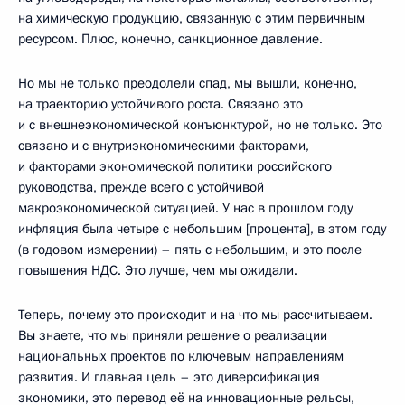
на химическую продукцию, связанную с этим первичным
ресурсом. Плюс, конечно, санкционное давление.
Но мы не только преодолели спад, мы вышли, конечно,
на траекторию устойчивого роста. Связано это
и с внешнеэкономической конъюнктурой, но не только. Это
связано и с внутриэкономическими факторами,
и факторами экономической политики российского
руководства, прежде всего с устойчивой
макроэкономической ситуацией. У нас в прошлом году
инфляция была четыре с небольшим [процента], в этом году
(в годовом измерении) – пять с небольшим, и это после
повышения НДС. Это лучше, чем мы ожидали.
Теперь, почему это происходит и на что мы рассчитываем.
Вы знаете, что мы приняли решение о реализации
национальных проектов по ключевым направлениям
развития. И главная цель – это диверсификация
экономики, это перевод её на инновационные рельсы,