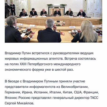
Владимир Путин встретился с руководителями ведущих
мировых информационных агентств. Встреча состоялась
на полях XXIII Петербургского международного
экономического форума уже в шестой раз.
В беседе с Владимиром Путиным приняли участие
представители информагентств из Великобритании,
Германии, Ирана, Испании, Италии, Китая, США, Франции,
Японии; Россию представлял генеральный директор ТАСС
Сергей Михайлов.