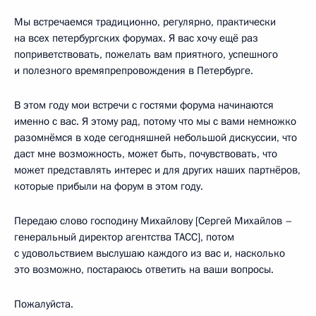
Мы встречаемся традиционно, регулярно, практически
на всех петербургских форумах. Я вас хочу ещё раз
поприветствовать, пожелать вам приятного, успешного
и полезного времяпрепровождения в Петербурге.
В этом году мои встречи с гостями форума начинаются
именно с вас. Я этому рад, потому что мы с вами немножко
разомнёмся в ходе сегодняшней небольшой дискуссии, что
даст мне возможность, может быть, почувствовать, что
может представлять интерес и для других наших партнёров,
которые прибыли на форум в этом году.
Передаю слово господину Михайлову [Сергей Михайлов –
генеральный директор агентства ТАСС], потом
с удовольствием выслушаю каждого из вас и, насколько
это возможно, постараюсь ответить на ваши вопросы.
Пожалуйста.