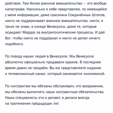
действия. Тем более военное вмешательство – это вообще
катастрофа. Насколько я себе представляю, по имеющейся
у меня информации, даже союзники Соединённых Штатов,
никто не поддерживает военное вмешательство, никто, я
таких не знаю, и соседи Венесуэлы, даже те, которые
осуждают Мадуро за внутриполитические процессы. И дай
бог, чтобы никто не поддержал и никто не делал ничего
подобного.
По поводу наших людей в Венесуэле. Мы Венесуэле
абсолютно официально продавали оружие. В последнее
время давно не продаём. Вы же представляете издание
и телевизионный канал, который занимается экономикой.
По контрактам мы обязаны обслуживать это вооружение,
мы обязаны выполнять наши контрактные обязательства.
Наши специалисты это и делают, и делали всегда
на протяжении предыдущих лет.