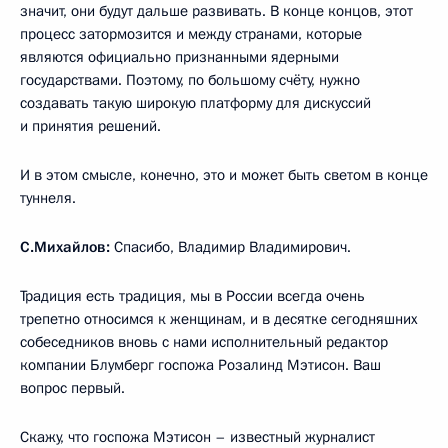
значит, они будут дальше развивать. В конце концов, этот
процесс затормозится и между странами, которые
являются официально признанными ядерными
государствами. Поэтому, по большому счёту, нужно
создавать такую широкую платформу для дискуссий
и принятия решений.
И в этом смысле, конечно, это и может быть светом в конце
туннеля.
С.Михайлов:
Спасибо, Владимир Владимирович.
Традиция есть традиция, мы в России всегда очень
трепетно относимся к женщинам, и в десятке сегодняшних
собеседников вновь с нами исполнительный редактор
компании Блумберг госпожа Розалинд Мэтисон. Ваш
вопрос первый.
Скажу, что госпожа Мэтисон – известный журналист