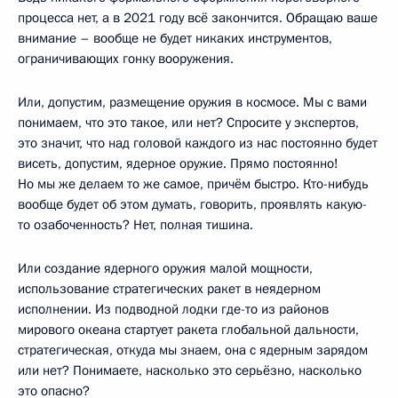
процесса нет, а в 2021 году всё закончится. Обращаю ваше
внимание – вообще не будет никаких инструментов,
ограничивающих гонку вооружения.
Или, допустим, размещение оружия в космосе. Мы с вами
понимаем, что это такое, или нет? Спросите у экспертов,
это значит, что над головой каждого из нас постоянно будет
висеть, допустим, ядерное оружие. Прямо постоянно!
Но мы же делаем то же самое, причём быстро. Кто-нибудь
вообще будет об этом думать, говорить, проявлять какую-
то озабоченность? Нет, полная тишина.
Или создание ядерного оружия малой мощности,
использование стратегических ракет в неядерном
исполнении. Из подводной лодки где-то из районов
мирового океана стартует ракета глобальной дальности,
стратегическая, откуда мы знаем, она с ядерным зарядом
или нет? Понимаете, насколько это серьёзно, насколько
это опасно?