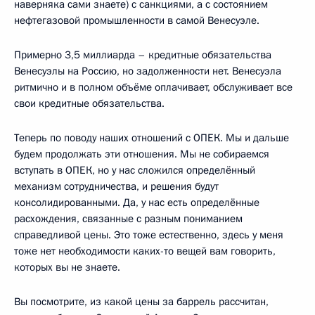
наверняка сами знаете) с санкциями, а с состоянием
нефтегазовой промышленности в самой Венесуэле.
Примерно 3,5 миллиарда – кредитные обязательства
Венесуэлы на Россию, но задолженности нет. Венесуэла
ритмично и в полном объёме оплачивает, обслуживает все
свои кредитные обязательства.
Теперь по поводу наших отношений с ОПЕК. Мы и дальше
будем продолжать эти отношения. Мы не собираемся
вступать в ОПЕК, но у нас сложился определённый
механизм сотрудничества, и решения будут
консолидированными. Да, у нас есть определённые
расхождения, связанные с разным пониманием
справедливой цены. Это тоже естественно, здесь у меня
тоже нет необходимости каких-то вещей вам говорить,
которых вы не знаете.
Вы посмотрите, из какой цены за баррель рассчитан,