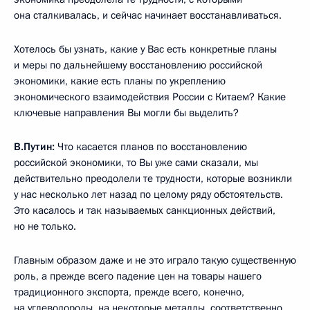
она сталкивалась, и сейчас начинает восстанавливаться.
Хотелось бы узнать, какие у Вас есть конкретные планы
и меры по дальнейшему восстановлению российской
экономики, какие есть планы по укреплению
экономического взаимодействия России с Китаем? Какие
ключевые направления Вы могли бы выделить?
В.Путин:
Что касается планов по восстановлению
российской экономики, то Вы уже сами сказали, мы
действительно преодолели те трудности, которые возникли
у нас несколько лет назад по целому ряду обстоятельств.
Это касалось и так называемых санкционных действий,
но не только.
Главным образом даже и не это играло такую существенную
роль, а прежде всего падение цен на товары нашего
традиционного экспорта, прежде всего, конечно,
на углеводороды, на некоторые металлы, соответственно,