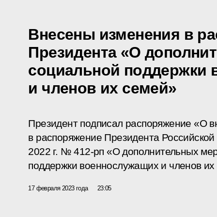
Внесены изменения в р
Президента «О дополни
социальной поддержки 
и членов их семей»
Президент подписал распоряжение «О в
в распоряжение Президента Российской
2022 г. № 412-рп «О дополнительных ме
поддержки военнослужащих и членов их
17 февраля 2023 года
23:05