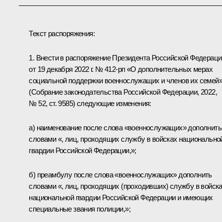
Текст распоряжения:
1. Внести в распоряжение Президента Российской Федераци
от 19 декабря 2022 г. № 412-рп «О дополнительных мерах
социальной поддержки военнослужащих и членов их семей
(Собрание законодательства Российской Федерации, 2022,
№ 52, ст. 9585) следующие изменения:
а) наименование после слова «военнослужащих» дополнить
словами «, лиц, проходящих службу в войсках национально
гвардии Российской Федерации,»;
б) преамбулу после слова «военнослужащих» дополнить
словами «, лиц, проходящих (проходивших) службу в войск
национальной гвардии Российской Федерации и имеющих
специальные звания полиции,»;