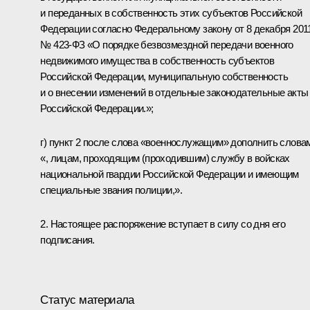
и переданных в собственность этих субъектов Российской
Федерации согласно Федеральному закону от 8 декабря 2011 
№ 423-ФЗ «О порядке безвозмездной передачи военного
недвижимого имущества в собственность субъектов
Российской Федерации, муниципальную собственность
и о внесении изменений в отдельные законодательные акты
Российской Федерации.»;
г) пункт 2 после слова «военнослужащим» дополнить слова
«, лицам, проходящим (проходившим) службу в войсках
национальной гвардии Российской Федерации и имеющим
специальные звания полиции,».
2. Настоящее распоряжение вступает в силу со дня его
подписания.
Статус материала