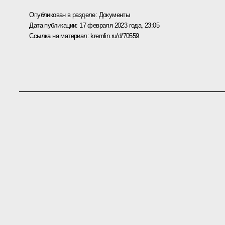
Опубликован в разделе:
Документы
Дата публикации:
17 февраля 2023 года, 23:05
Ссылка на материал:
kremlin.ru/d/70559