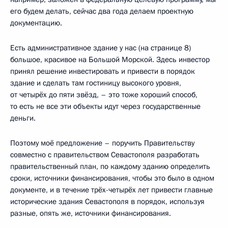
его будем делать, сейчас два года делаем проектную
документацию.
Есть административное здание у нас (на странице 8)
большое, красивое на Большой Морской. Здесь инвестор
принял решение инвестировать и привести в порядок
здание и сделать там гостиницу высокого уровня,
от четырёх до пяти звёзд, – это тоже хороший способ,
то есть не все эти объекты идут через государственные
деньги.
Поэтому моё предложение – поручить Правительству
совместно с правительством Севастополя разработать
правительственный план, по каждому зданию определить
сроки, источники финансирования, чтобы это было в одном
документе, и в течение трёх-четырёх лет привести главные
исторические здания Севастополя в порядок, используя
разные, опять же, источники финансирования.