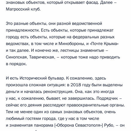
знаковых объектов, который открывает фасад. Далее –
Матросский клуб.
Это разные объекты, они разной ведомственной
принадлежности. Есть объекты, которые принадлежат
городу, есть объекты, которые на федеральных разных
ведомствах, в том числе и Минобороны, и «Почте Крыма»
и так далее. И конечно же, лестницы знаменитые –
Синопская, Таврическая, – которые тоже надо приводить
в порядок.
И есть Исторический бульвар. К сожалению, здесь
произошла сложная ситуация: в 2018 году были выделены
деньги и началась реконструкция. Она, как это иногда
у нас, к сожалению, бывает, не завершилась. Подрядчик –
сейчас его деяния расследуют правоохранительные органы.
Тем не менее один из самых знаковых объектов, очень
любимый гостями города, где у нас в том числе
и знаменитая панорама [«Оборона Севастополя»] Рубо, – он