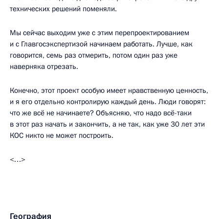
технических решений поменяли.
Мы сейчас выходим уже с этим перепроектированием
и с Главгосэкспертизой начинаем работать. Лучше, как
говорится, семь раз отмерить, потом один раз уже
наверняка отрезать.
Конечно, этот проект особую имеет нравственную ценность,
и я его отдельно контролирую каждый день. Люди говорят:
что же всё не начинаете? Объясняю, что надо всё-таки
в этот раз начать и закончить, а не так, как уже 30 лет эти
КОС никто не может построить.
<…>
География