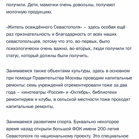
получили. Дети, мамочки очень довольны, получают
молочную продукцию.
«Житель осаждённого Севастополя» – здесь особая ещё
раз признательность и благодарность от всех наших
севастопольцев, потому что это, во-первых, было
психологически очень важно, во-вторых, люди получили тот
статус, который должны были получить.
Занимаемся также объектами культуры, здесь в основном
при помощи Правительства Москвы проводим капитальные
ремонты: семь учреждений отремонтировали тоже за два
года – кинотеатры «Россия» и «Октябрь», библиотеки
ремонтируем и клубы, в сельской местности тоже проходят
капитальные ремонты.
Занимаемся развитием спорта. Буквально некоторое
время назад открыли большой ФОК имени 200-летия
Севастополя по национальному проекту. Это специальное