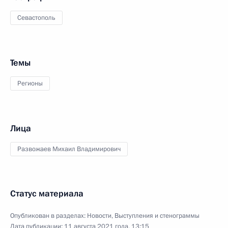
Севастополь
Темы
Регионы
Лица
Развожаев Михаил Владимирович
Статус материала
Опубликован в разделах:
Новости
,
Выступления и стенограммы
Дата публикации:
11 августа 2021 года, 13:15