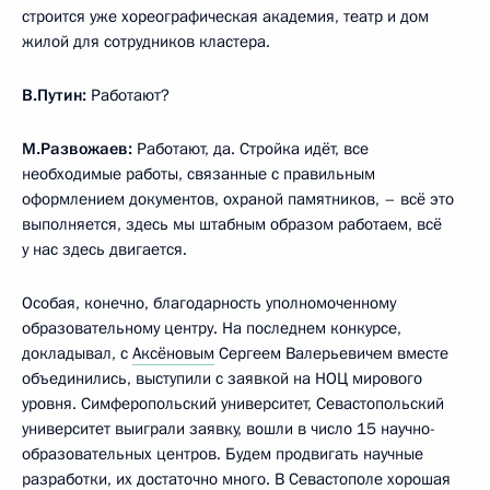
строится уже хореографическая академия, театр и дом
жилой для сотрудников кластера.
В.Путин:
Работают?
М.Развожаев:
Работают, да. Стройка идёт, все
необходимые работы, связанные с правильным
оформлением документов, охраной памятников, – всё это
выполняется, здесь мы штабным образом работаем, всё
у нас здесь двигается.
Особая, конечно, благодарность уполномоченному
образовательному центру. На последнем конкурсе,
докладывал, с
Аксёновым
Сергеем Валерьевичем вместе
объединились, выступили с заявкой на НОЦ мирового
уровня. Симферопольский университет, Севастопольский
университет выиграли заявку, вошли в число 15 научно-
образовательных центров. Будем продвигать научные
разработки, их достаточно много. В Севастополе хорошая