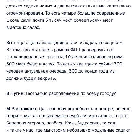
детских садика новых и два детских садика мы капитально
отремонтировали. То есть четыре большие современные
школы дали почти 5 тысяч мест, более тысячи мест
в детских садах.
Вы тогда ещё на совещании ставили задачу по садикам.
В этом году мы тоже в рамках ФЦП развернули все
запланированные проекты, 10 детских садиков строим,
500 мест будет в яслях. То есть у нас где-то сейчас 700
человек актуальная очередь, 500 до конца года мы
должны будем закрыть.
В.Путин:
География расположения по всему городу?
М.Развожаев:
Да, основная потребность в центре, но есть
территории так называемые неурбанизированные, то есть
Северная сторона, посёлок Кача, Андреевка, то есть
и такие у нас, где мы строим небольшие модульные садики.