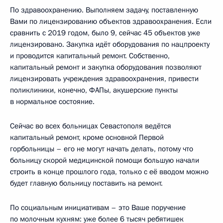
По здравоохранению. Выполняем задачу, поставленную
Вами по лицензированию объектов здравоохранения. Если
сравнить с 2019 годом, было 9, сейчас 45 объектов уже
лицензировано. Закупка идёт оборудования по нацпроекту
и проводится капитальный ремонт. Собственно,
капитальный ремонт и закупка оборудования позволяют
лицензировать учреждения здравоохранения, привести
поликлиники, конечно, ФАПы, акушерские пункты
в нормальное состояние.
Сейчас во всех больницах Севастополя ведётся
капитальный ремонт, кроме основной Первой
горбольницы – его не могут начать делать, потому что
больницу скорой медицинской помощи большую начали
строить в конце прошлого года, только с её вводом можно
будет главную больницу поставить на ремонт.
По социальным инициативам – это Ваше поручение
по молочным кухням: уже более 6 тысяч ребятишек