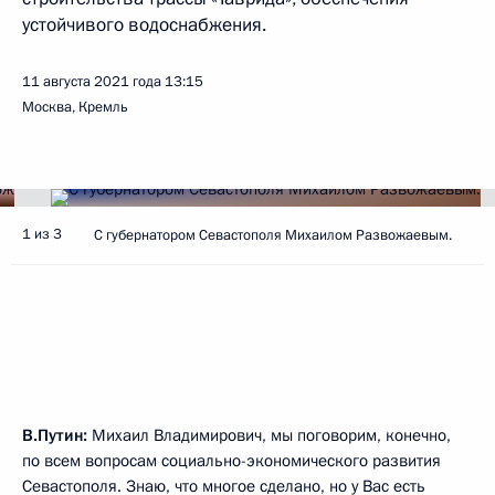
устойчивого водоснабжения.
11 августа 2021 года
13:15
Москва, Кремль
1 из 3
C губернатором Севастополя Михаилом Развожаевым.
В.Путин:
Михаил Владимирович, мы поговорим, конечно,
по всем вопросам социально-экономического развития
Севастополя. Знаю, что многое сделано, но у Вас есть