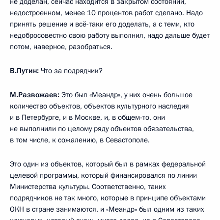
не доделан, сейчас находится в закрытом состоянии,
недостроенном, менее 10 процентов работ сделано. Надо
принять решение и всё-таки его доделать, а с теми, кто
недобросовестно свою работу выполнил, надо дальше будет
потом, наверное, разобраться.
В.Путин:
Что за подрядчик?
М.Развожаев:
Это был «Меандр», у них очень большое
количество объектов, объектов культурного наследия
и в Петербурге, и в Москве, и, в общем-то, они
не выполнили по целому ряду объектов обязательства,
в том числе, к сожалению, в Севастополе.
Это один из объектов, который был в рамках федеральной
целевой программы, который финансировался по линии
Министерства культуры. Соответственно, таких
подрядчиков не так много, которые в принципе объектами
ОКН в стране занимаются, и «Меандр» был одним из таких