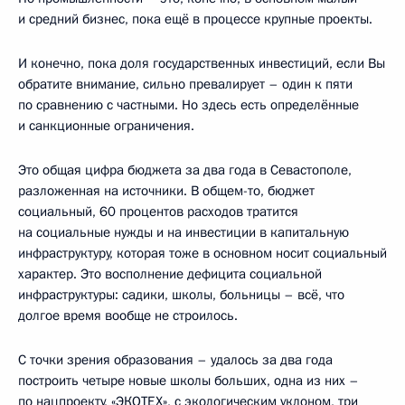
и средний бизнес, пока ещё в процессе крупные проекты.
И конечно, пока доля государственных инвестиций, если Вы
обратите внимание, сильно превалирует – один к пяти
по сравнению с частными. Но здесь есть определённые
и санкционные ограничения.
Это общая цифра бюджета за два года в Севастополе,
разложенная на источники. В общем-то, бюджет
социальный, 60 процентов расходов тратится
на социальные нужды и на инвестиции в капитальную
инфраструктуру, которая тоже в основном носит социальный
характер. Это восполнение дефицита социальной
инфраструктуры: садики, школы, больницы – всё, что
долгое время вообще не строилось.
С точки зрения образования – удалось за два года
построить четыре новые школы больших, одна из них –
по нацпроекту, «ЭКОТЕХ», с экологическим уклоном, три