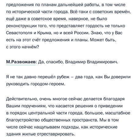
предложения по планам дальнейшей работы, в том числе
по исторической части города. Всё-таки с советских времён,
ещё даже в советское время, наверное, не было
реконструкции того, что представляет гордость не только
Севастополя и Крыма, но и всей России. Знаю, что у Вас
есть на этот счёт предложения и планы. Может быть,
с этого начнём?
М.Развожаев
: Да, спасибо, Владимир Владимирович.
Я не так давно перешёл рубеж – два года, как Вы доверили
руководить городом-героем.
Действительно, очень многое сейчас делается благодаря
Вашим поручениям, что касается решения о приведении
в порядок центральной части города, большое, масштабное
благоустройство общественных пространств. Мы в том
числе сейчас нащупываем подходы, как исторические
здания жилые отреставрировать.