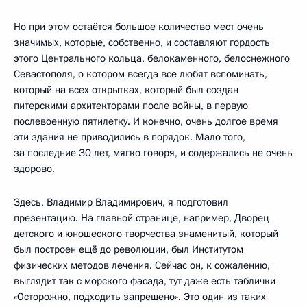
Но при этом остаётся большое количество мест очень
значимых, которые, собственно, и составляют гордость
этого Центрального кольца, белокаменного, белоснежного
Севастополя, о котором всегда все любят вспоминать,
который на всех открытках, который был создан
питерскими архитекторами после войны, в первую
послевоенную пятилетку. И конечно, очень долгое время
эти здания не приводились в порядок. Мало того,
за последние 30 лет, мягко говоря, и содержались не очень
здорово.
Здесь, Владимир Владимирович, я подготовил
презентацию. На главной странице, например, Дворец
детского и юношеского творчества знаменитый, который
был построен ещё до революции, был Институтом
физических методов лечения. Сейчас он, к сожалению,
выглядит так с морского фасада, тут даже есть таблички
«Осторожно, подходить запрещено». Это один из таких